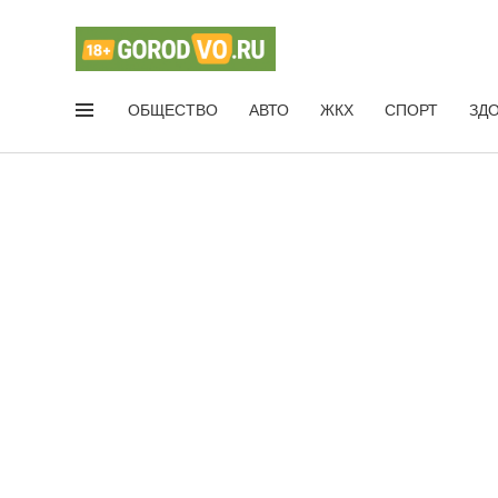
ОБЩЕСТВО
АВТО
ЖКХ
СПОРТ
ЗД