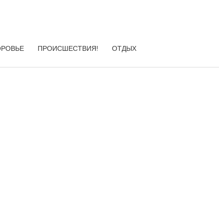
ОРОВЬЕ
ПРОИСШЕСТВИЯ!
ОТДЫХ