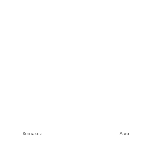
Контакты
Авто