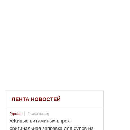
ЛЕНТА НОВОСТЕЙ
2 часа назад
Гурман
«Живые витамины» впрок:
оригинальная заправка для супов из