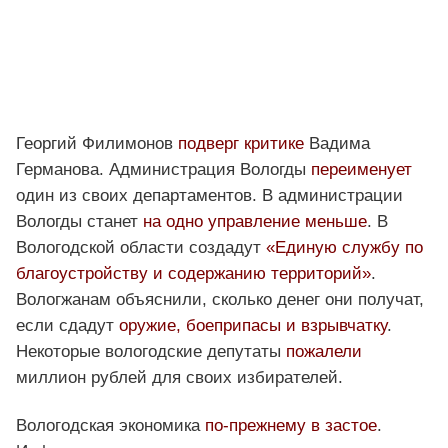
Георгий Филимонов
подверг критике
Вадима
Германова. Администрация Вологды
переименует
один из своих департаментов. В администрации
Вологды станет
на одно управление меньше
. В
Вологодской области создадут
«Единую службу по
благоустройству и содержанию территорий»
.
Вологжанам объяснили, сколько денег они получат,
если сдадут
оружие, боеприпасы и взрывчатку
.
Некоторые вологодские депутаты
пожалели
миллион рублей для своих избирателей.
Вологодская экономика
по-прежнему в застое
.