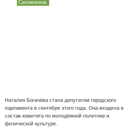
Сапожников.
Наталия Богачёва стала депутатом городского
парламента в сентябре этого года. Она входила в
состав комитета по молодёжной политике и
физической культуре.