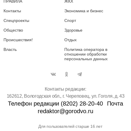
ПРАВИЛА
ЖКХ
Контакты
Экономика и бизнес
Спецпроекты
Спорт
Общество
Здоровье
Происшествия!
Отдых
Власть
Политика оператора в
отношении обработки
персональных данных
Контакты редакции:
162612, Вологодская обл., г. Череповец, ул. Гоголя, д. 43
Телефон редакции (8202) 28-20-40
Почта
redaktor@gorodvo.ru
Для пользователей старше 16 лет