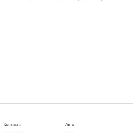
Контакты
Авто