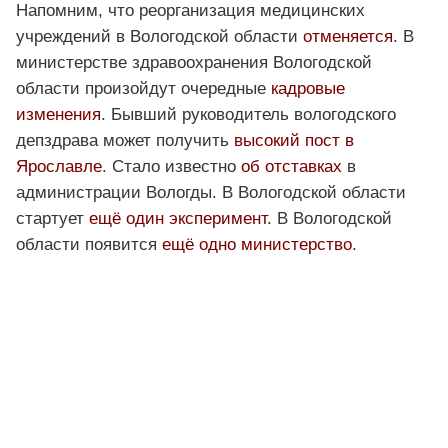
Напомним, что реорганизация медицинских
учреждений в Вологодской области
отменяется
. В
министерстве здравоохранения Вологодской
области произойдут очередные
кадровые
изменения
. Бывший руководитель вологодского
депздрава может получить
высокий пост в
Ярославле
. Стало известно
об отставках
в
администрации Вологды. В Вологодской области
стартует
ещё один эксперимент
. В Вологодской
области появится
ещё одно министерство
.