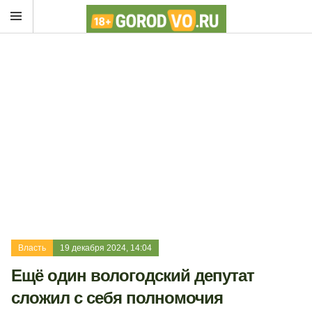
Власть
19 декабря 2024, 14:04
Ещё один вологодский депутат
сложил с себя полномочия