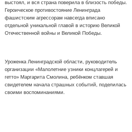
выстоял, и вся страна поверила в близость победы.
Героическое противостояние Ленинграда
фашистским агрессорам навсегда вписано
отдельной уникальной главой в историю Великой
Отечественной войны и Великой Победы.
Уроженка Ленинградской области, руководитель
организации «Малолетние узники концлагерей и
гетто» Маргарита Смолина, ребёнком ставшая
свидетелем начала страшных событий, поделилась
своими воспоминаниями.