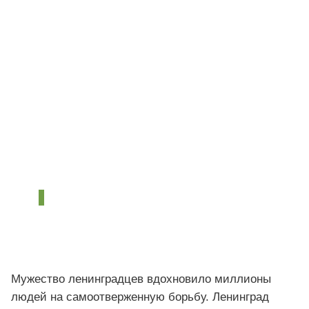
Мужество ленинградцев вдохновило миллионы
людей на самоотверженную борьбу. Ленинград