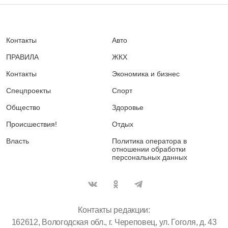
Контакты
Авто
ПРАВИЛА
ЖКХ
Контакты
Экономика и бизнес
Спецпроекты
Спорт
Общество
Здоровье
Происшествия!
Отдых
Власть
Политика оператора в
отношении обработки
персональных данных
Контакты редакции:
162612, Вологодская обл., г. Череповец, ул. Гоголя, д. 43