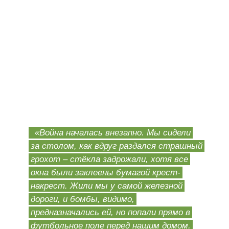
«Война началась внезапно. Мы сидели
за столом, как вдруг раздался страшный
грохот – стёкла задрожали, хотя все
окна были заклеены бумагой крест-
накрест. Жили мы у самой железной
дороги, и бомбы, видимо,
предназначались ей, но попали прямо в
футбольное поле перед нашим домом.