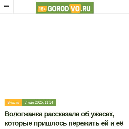
Власть
7 мая 2025, 11:14
Вологжанка рассказала об ужасах,
которые пришлось пережить ей и её