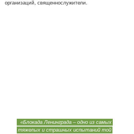
организаций, священнослужители.
«Блокада Ленинграда – одно из самых
тяжелых и страшных испытаний той