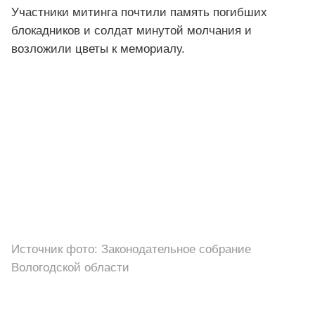
Участники митинга почтили память погибших
блокадников и солдат минутой молчания и
возложили цветы к мемориалу.
Источник фото: Законодательное собрание
Вологодской области