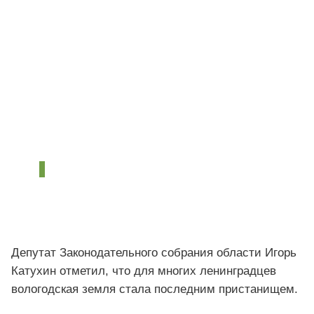
Депутат Законодательного собрания области Игорь
Катухин отметил, что для многих ленинградцев
вологодская земля стала последним пристанищем.