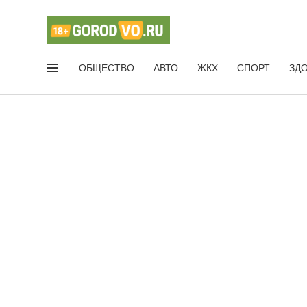
ОБЩЕСТВО
АВТО
ЖКХ
СПОРТ
ЗД