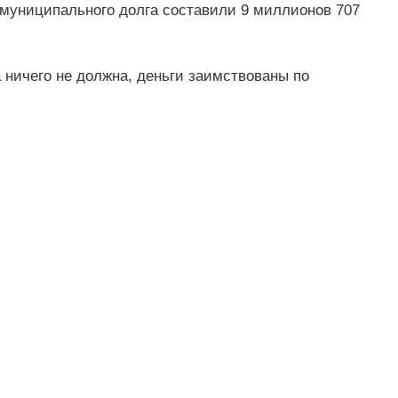
 муниципального долга составили 9 миллионов 707
 ничего не должна, деньги заимствованы по