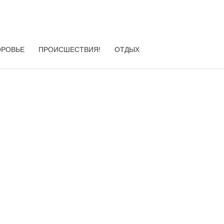
ОРОВЬЕ
ПРОИСШЕСТВИЯ!
ОТДЫХ