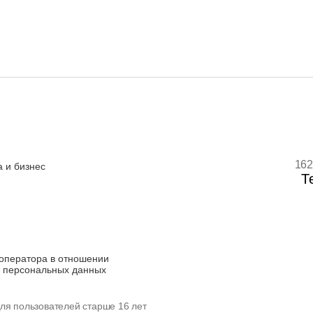
162
 и бизнес
Т
оператора в отношении
 персональных данных
ля пользователей старше 16 лет