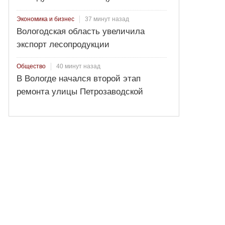
37 минут назад
Экономика и бизнес
Вологодская область увеличила
экспорт лесопродукции
40 минут назад
Общество
В Вологде начался второй этап
ремонта улицы Петрозаводской