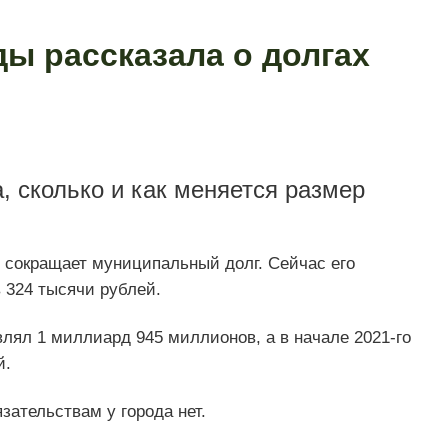
ы рассказала о долгах
, сколько и как меняется размер
сокращает муниципальный долг. Сейчас его
 324 тысячи рублей.
влял 1 миллиард 945 миллионов, а в начале 2021-го
й.
ательствам у города нет.