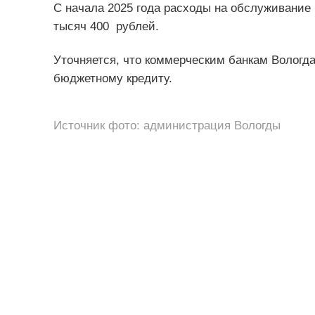
С начала 2025 года расходы на обслуживание
тысяч 400 рублей.
Уточняется, что коммерческим банкам Вологда
бюджетному кредиту.
Источник фото: администрация Вологды