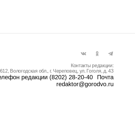
Контакты редакции:
612, Вологодская обл., г. Череповец, ул. Гоголя, д. 43
елефон редакции (8202) 28-20-40
Почта
redaktor@gorodvo.ru