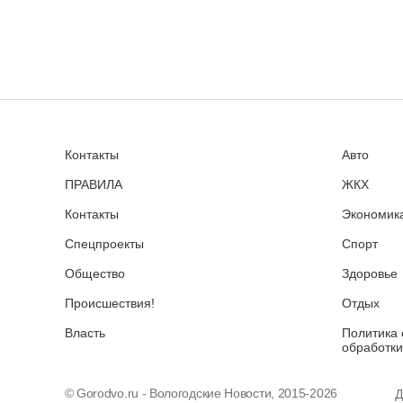
Контакты
Авто
ПРАВИЛА
ЖКХ
Контакты
Экономика
Спецпроекты
Спорт
Общество
Здоровье
Происшествия!
Отдых
Власть
Политика 
обработки
© Gorodvo.ru - Вологодские Новости, 2015-2026
Д