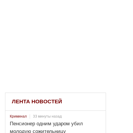
ЛЕНТА НОВОСТЕЙ
33 минуты назад
Криминал
Пенсионер одним ударом убил
молодую сожительницу