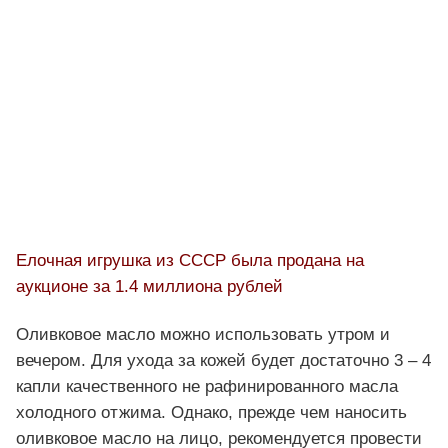
Елочная игрушка из СССР была продана на
аукционе за 1.4 миллиона рублей
Оливковое масло можно использовать утром и
вечером. Для ухода за кожей будет достаточно 3 – 4
капли качественного не рафинированного масла
холодного отжима. Однако, прежде чем наносить
оливковое масло на лицо, рекомендуется провести