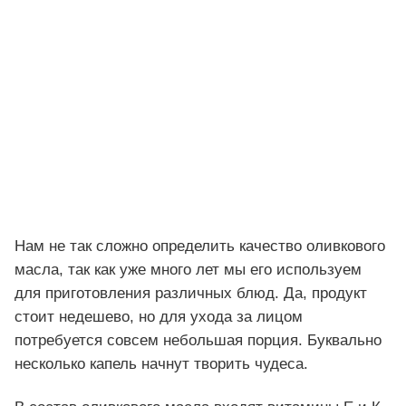
Нам не так сложно определить качество оливкового
масла, так как уже много лет мы его используем
для приготовления различных блюд. Да, продукт
стоит недешево, но для ухода за лицом
потребуется совсем небольшая порция. Буквально
несколько капель начнут творить чудеса.