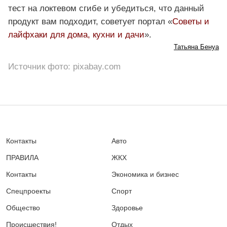
тест на локтевом сгибе и убедиться, что данный
продукт вам подходит, советует портал «
Советы и
лайфхаки для дома, кухни и дачи
».
Татьяна Бенуа
Источник фото: pixabay.com
Контакты
Авто
ПРАВИЛА
ЖКХ
Контакты
Экономика и бизнес
Спецпроекты
Спорт
Общество
Здоровье
Происшествия!
Отдых