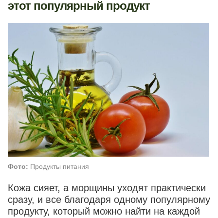
этот популярный продукт
Фото:
Продукты питания
Кожа сияет, а морщины уходят практически
сразу, и все благодаря одному популярному
продукту, который можно найти на каждой