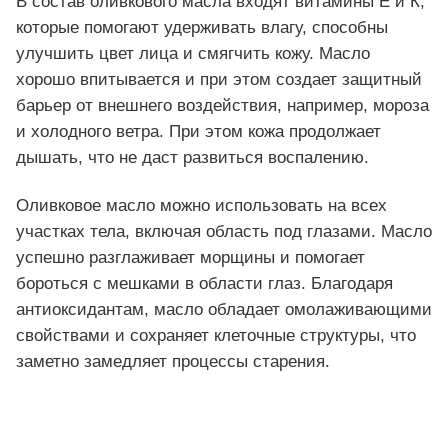
В состав оливкового масла входят витамины Е и К,
которые помогают удерживать влагу, способны
улучшить цвет лица и смягчить кожу. Масло
хорошо впитывается и при этом создает защитный
барьер от внешнего воздействия, например, мороза
и холодного ветра. При этом кожа продолжает
дышать, что не даст развиться воспалению.
Оливковое масло можно использовать на всех
участках тела, включая область под глазами. Масло
успешно разглаживает морщины и помогает
бороться с мешками в области глаз. Благодаря
антиоксидантам, масло обладает омолаживающими
свойствами и сохраняет клеточные структуры, что
заметно замедляет процессы старения.