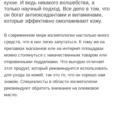
кухне. И ведь никакого волшебства, а
только научный подход. Все дело в том, что
он богат антиоксидантами и витаминами,
которые эффективно омолаживают кожу.
В современном мире косметологии настолько много
средств, что в них легко запутаться. К тому же на
прилавках магазинов или на интернет-площадках
можно столкнуться с некачественным товаром или
откровенными подделками. Что выгодно отличает
этот продукт, который рекомендуется использовать
для ухода за кожей, так это то, что он хорошо нам
знаком. Специалисты в области косметологии
рекомендуют обратить внимание на оливковое
масло.