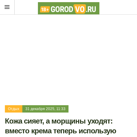
Отдых
31 декабря 2025, 11:33
Кожа сияет, а морщины уходят:
вместо крема теперь использую