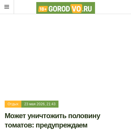
Отдых
23 мая 2026, 21:43
Может уничтожить половину
томатов: предупреждаем