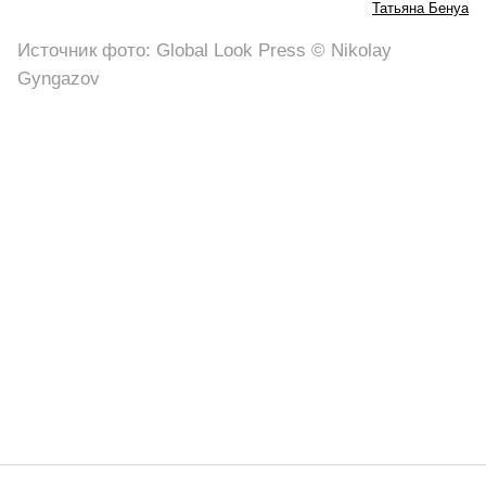
Татьяна Бенуа
Источник фото: Global Look Press © Nikolay
Gyngazov