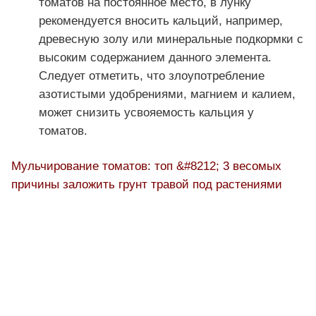
томатов на постоянное место, в лунку
рекомендуется вносить кальций, например,
древесную золу или минеральные подкормки с
высоким содержанием данного элемента.
Следует отметить, что злоупотребление
азотистыми удобрениями, магнием и калием,
может снизить усвояемость кальция у
томатов.
Мульчирование томатов: топ &#8212; 3 весомых
причины заложить грунт травой под растениями