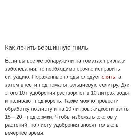
Как лечить вершинную гниль
Если вы все же обнаружили на томатах признаки
заболевания, то необходимо срочно исправить
ситуацию. Пораженные плоды следует
снять
, а
затем внести под томаты кальциевую селитру. Для
этого 10 г удобрения растворяют в 10 литрах воды
и поливают под корень. Также можно провести
обработку по листу и на 10 литров жидкости взять
15 – 20 г подкормки. Чтобы избежать ожогов у
растений, по листу удобрения вносят только в
вечернее время.