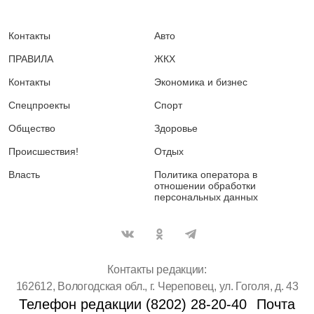
Контакты
Авто
ПРАВИЛА
ЖКХ
Контакты
Экономика и бизнес
Спецпроекты
Спорт
Общество
Здоровье
Происшествия!
Отдых
Власть
Политика оператора в
отношении обработки
персональных данных
Контакты редакции:
162612, Вологодская обл., г. Череповец, ул. Гоголя, д. 43
Телефон редакции (8202) 28-20-40
Почта