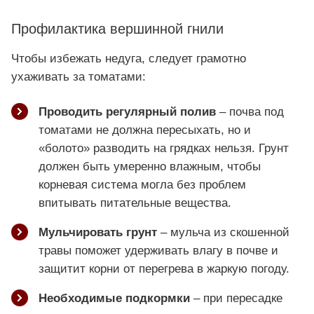
Профилактика вершинной гнили
Чтобы избежать недуга, следует грамотно
ухаживать за томатами:
Проводить регулярный полив
– почва под
томатами не должна пересыхать, но и
«болото» разводить на грядках нельзя. Грунт
должен быть умеренно влажным, чтобы
корневая система могла без проблем
впитывать питательные вещества.
Мульчировать грунт
– мульча из скошенной
травы поможет удерживать влагу в почве и
защитит корни от перегрева в жаркую погоду.
Необходимые подкормки
– при пересадке