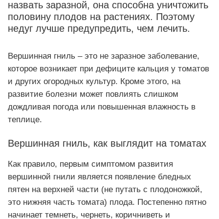
назвать заразной, она способна уничтожить
половину плодов на растениях. Поэтому
недуг лучше предупредить, чем лечить.
Вершинная гниль – это не заразное заболевание,
которое возникает при дефиците кальция у томатов
и других огородных культур. Кроме этого, на
развитие болезни может повлиять слишком
дождливая погода или повышенная влажность в
теплице.
Вершинная гниль, как выглядит на томатах
Как правило, первым симптомом развития
вершинной гнили является появление бледных
пятен на верхней части (не путать с плодоножкой,
это нижняя часть томата) плода. Постепенно пятно
начинает темнеть, чернеть, коричниветь и