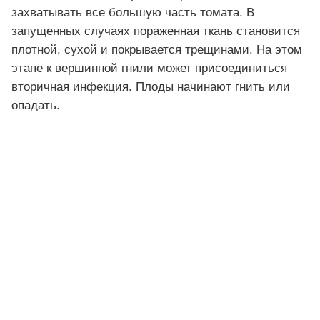
захватывать все большую часть томата. В
запущенных случаях пораженная ткань становится
плотной, сухой и покрывается трещинами. На этом
этапе к вершинной гнили может присоединиться
вторичная инфекция. Плоды начинают гнить или
опадать.