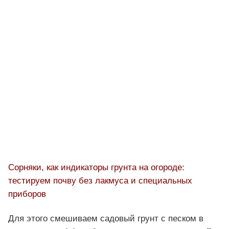
Сорняки, как индикаторы грунта на огороде:
тестируем почву без лакмуса и специальных
приборов
Для этого смешиваем садовый грунт с песком в