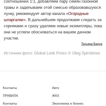
соотношении 1:1, добавляем пару семян газонной
травы и заделываем этой смесью образовавшуюся
лунку, рекомендует автор канала «
Огородные
шпаргалки
». В дальнейшем продолжаем следить за
сорняками и сразу удаляем новые экземпляры, пока
они не успели обосноваться на вашем дачном
участке.
Татьяна Бенуа
Источник фото: Global Look Press © Oleg Spiridonov
Контакты
Авто
ПРАВИЛА
ЖКХ
Контакты
Экономика и бизнес