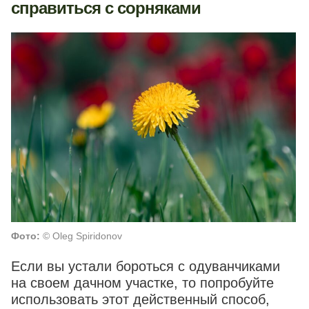
справиться с сорняками
Фото:
© Oleg Spiridonov
Если вы устали бороться с одуванчиками
на своем дачном участке, то попробуйте
использовать этот действенный способ,