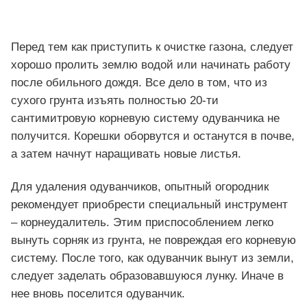
Перед тем как приступить к очистке газона, следует
хорошо пролить землю водой или начинать работу
после обильного дождя. Все дело в том, что из
сухого грунта изъять полностью 20-ти
сантимитровую корневую систему одуванчика не
получится. Корешки оборвутся и останутся в почве,
а затем начнут наращивать новые листья.
Для удаления одуванчиков, опытный огородник
рекомендует приобрести специальный инструмент
– корнеудалитель. Этим приспособлением легко
вынуть сорняк из грунта, не повреждая его корневую
систему. После того, как одуванчик вынут из земли,
следует заделать образовавшуюся лунку. Иначе в
нее вновь поселится одуванчик.