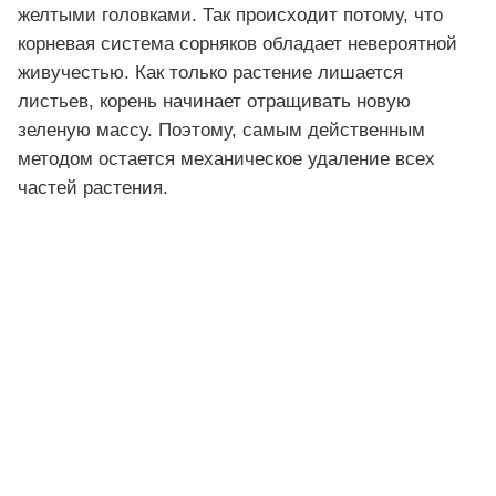
желтыми головками. Так происходит потому, что
корневая система сорняков обладает невероятной
живучестью. Как только растение лишается
листьев, корень начинает отращивать новую
зеленую массу. Поэтому, самым действенным
методом остается механическое удаление всех
частей растения.