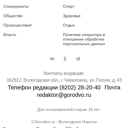
Спецпроекты
Спорт
Общество
Здоровье
Происшествия!
Отдых
Власть
Политика оператора в
отношении обработки
персональных данных
Контакты редакции:
162612, Вологодская обл., г. Череповец, ул. Гоголя, д. 43
Телефон редакции (8202) 28-20-40
Почта
redaktor@gorodvo.ru
Для пользователей старше 16 лет
© Gorodvo.ru - Вологодские Новости