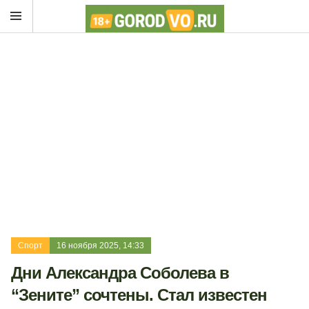
Спорт
16 ноября 2025, 14:33
Дни Александра Соболева в
“Зените” сочтены. Стал известен