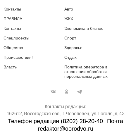
Контакты
Авто
ПРАВИЛА
ЖКХ
Контакты
Экономика и бизнес
Спецпроекты
Спорт
Общество
Здоровье
Происшествия!
Отдых
Власть
Политика оператора в
отношении обработки
персональных данных
Контакты редакции:
162612, Вологодская обл., г. Череповец, ул. Гоголя, д. 43
Телефон редакции (8202) 28-20-40
Почта
redaktor@gorodvo.ru