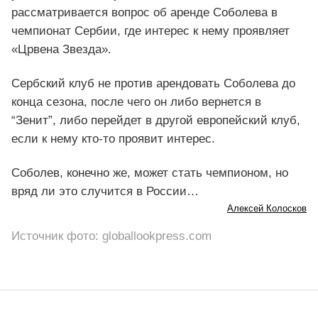
рассматривается вопрос об аренде Соболева в
чемпионат Сербии, где интерес к нему проявляет
«Црвена Звезда».
Сербский клуб не против арендовать Соболева до
конца сезона, после чего он либо вернется в
“Зенит”, либо перейдет в другой европейский клуб,
если к нему кто-то проявит интерес.
Соболев, конечно же, может стать чемпионом, но
вряд ли это случится в России…
Алексей Колосков
Источник фото: globallookpress.com