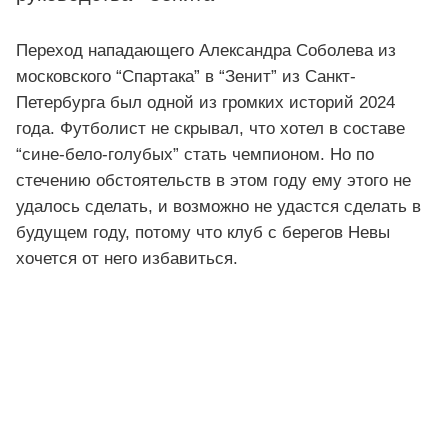
Переход нападающего Александра Соболева из
московского “Спартака” в “Зенит” из Санкт-
Петербурга был одной из громких историй 2024
года. Футболист не скрывал, что хотел в составе
“сине-бело-голубых” стать чемпионом. Но по
стечению обстоятельств в этом году ему этого не
удалось сделать, и возможно не удастся сделать в
будущем году, потому что клуб с берегов Невы
хочется от него избавиться.