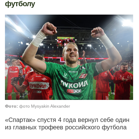
футболу
Фото:
фото Mysyakin Alexander
«Спартак» спустя 4 года вернул себе один
из главных трофеев российского футбола