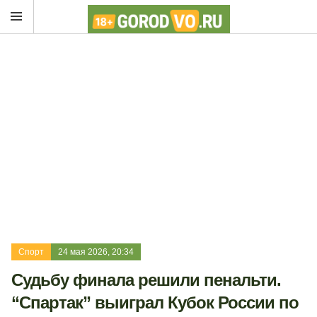
Спорт
24 мая 2026, 20:34
Судьбу финала решили пенальти.
“Спартак” выиграл Кубок России по