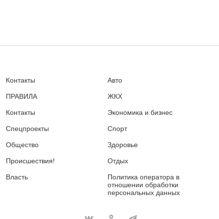
Контакты
Авто
ПРАВИЛА
ЖКХ
Контакты
Экономика и бизнес
Спецпроекты
Спорт
Общество
Здоровье
Происшествия!
Отдых
Власть
Политика оператора в
отношении обработки
персональных данных