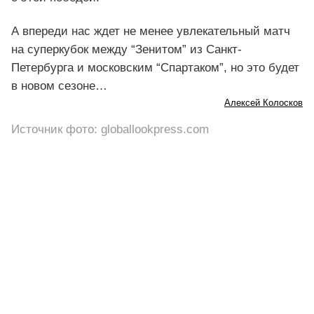
А впереди нас ждет не менее увлекательный матч
на суперкубок между “Зенитом” из Санкт-
Петербурга и московским “Спартаком”, но это будет
в новом сезоне…
Алексей Колосков
Источник фото: globallookpress.com