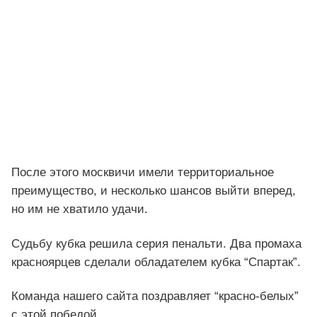
После этого москвичи имели территориальное
преимущество, и несколько шансов выйти вперед,
но им не хватило удачи.
Судьбу кубка решила серия пенальти. Два промаха
красноярцев сделали обладателем кубка “Спартак”.
Команда нашего сайта поздравляет “красно-белых”
с этой победой.