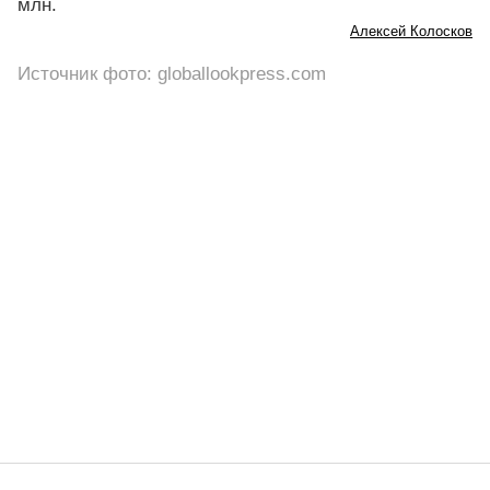
млн.
Алексей Колосков
Источник фото: globallookpress.com