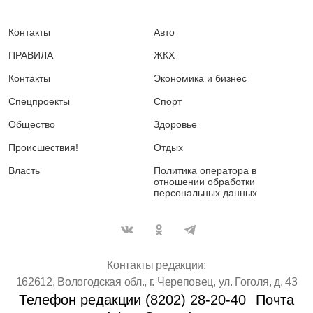
Контакты
Авто
ПРАВИЛА
ЖКХ
Контакты
Экономика и бизнес
Спецпроекты
Спорт
Общество
Здоровье
Происшествия!
Отдых
Власть
Политика оператора в
отношении обработки
персональных данных
Контакты редакции:
162612, Вологодская обл., г. Череповец, ул. Гоголя, д. 43
Телефон редакции (8202) 28-20-40
Почта