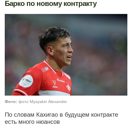
Барко по новому контракту
Фото:
фото Mysyakin Alexander
По словам Кахигао в будущем контракте
есть много нюансов