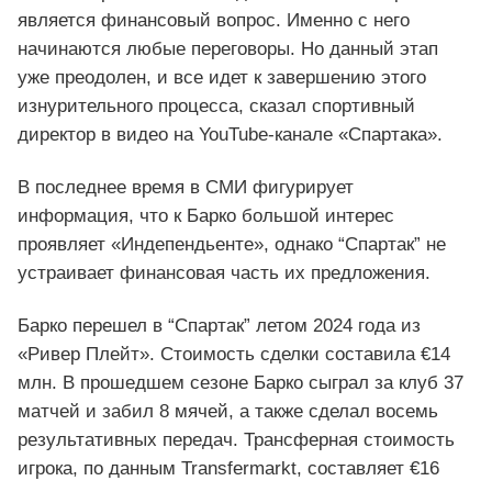
является финансовый вопрос. Именно с него
начинаются любые переговоры. Но данный этап
уже преодолен, и все идет к завершению этого
изнурительного процесса, сказал спортивный
директор в видео на YouTube-канале «Спартака».
В последнее время в СМИ фигурирует
информация, что к Барко большой интерес
проявляет «Индепендьенте», однако “Спартак” не
устраивает финансовая часть их предложения.
Барко перешел в “Спартак” летом 2024 года из
«Ривер Плейт». Стоимость сделки составила €14
млн. В прошедшем сезоне Барко сыграл за клуб 37
матчей и забил 8 мячей, а также сделал восемь
результативных передач. Трансферная стоимость
игрока, по данным Transfermarkt, составляет €16