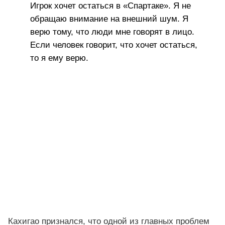
Игрок хочет остаться в «Спартаке». Я не
обращаю внимание на внешний шум. Я
верю тому, что люди мне говорят в лицо.
Если человек говорит, что хочет остаться,
то я ему верю.
Кахигао признался, что одной из главных проблем