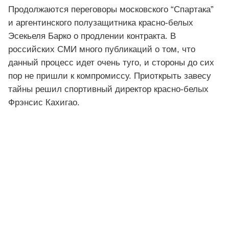
Продолжаются переговоры московского “Спартака”
и аргентинского полузащитника красно-белых
Эсекьеля Барко о продлении контракта. В
российских СМИ много публикаций о том, что
данный процесс идет очень туго, и стороны до сих
пор не пришли к компромиссу. Приоткрыть завесу
тайны решил спортивный директор красно-белых
Фрэнсис Кахигао.