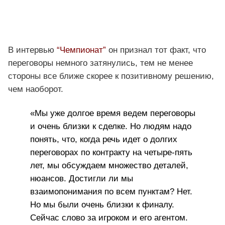
В интервью
“Чемпионат”
он признал тот факт, что
переговоры немного затянулись, тем не менее
стороны все ближе скорее к позитивному решению,
чем наоборот.
«Мы уже долгое время ведем переговоры
и очень близки к сделке. Но людям надо
понять, что, когда речь идет о долгих
переговорах по контракту на четыре-пять
лет, мы обсуждаем множество деталей,
нюансов. Достигли ли мы
взаимопонимания по всем пунктам? Нет.
Но мы были очень близки к финалу.
Сейчас слово за игроком и его агентом.