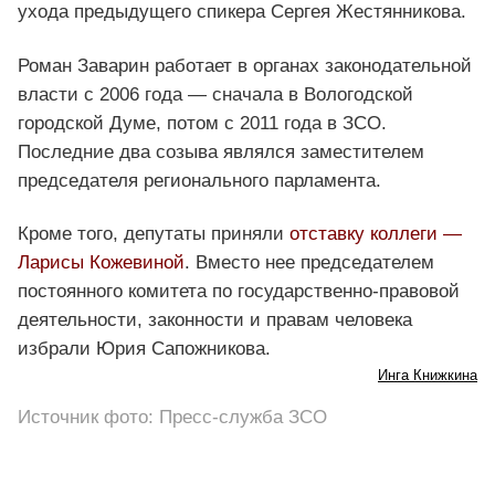
ухода предыдущего спикера Сергея Жестянникова.
Роман Заварин работает в органах законодательной
власти с 2006 года — сначала в Вологодской
городской Думе, потом с 2011 года в ЗСО.
Последние два созыва являлся заместителем
председателя регионального парламента.
Кроме того, депутаты приняли
отставку коллеги —
Ларисы Кожевиной
. Вместо нее председателем
постоянного комитета по государственно-правовой
деятельности, законности и правам человека
избрали Юрия Сапожникова.
Инга Книжкина
Источник фото: Пресс-служба ЗСО