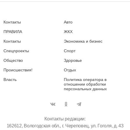
Контакты
Авто
ПРАВИЛА
ЖКХ
Контакты
Экономика и бизнес
Спецпроекты
Спорт
Общество
Здоровье
Происшествия!
Отдых
Власть
Политика оператора в
отношении обработки
персональных данных
Контакты редакции:
162612, Вологодская обл., г. Череповец, ул. Гоголя, д. 43