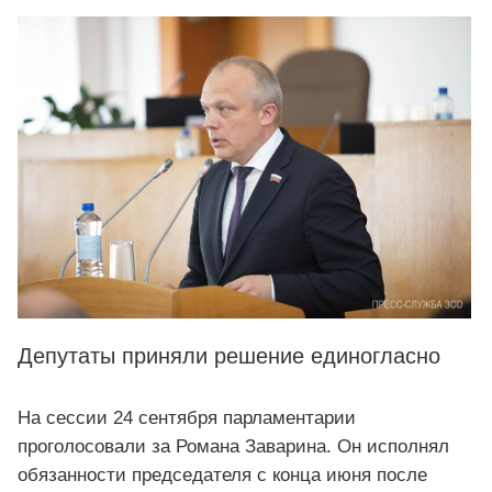
Депутаты приняли решение единогласно
На сессии 24 сентября парламентарии
проголосовали за Романа Заварина. Он исполнял
обязанности председателя с конца июня после