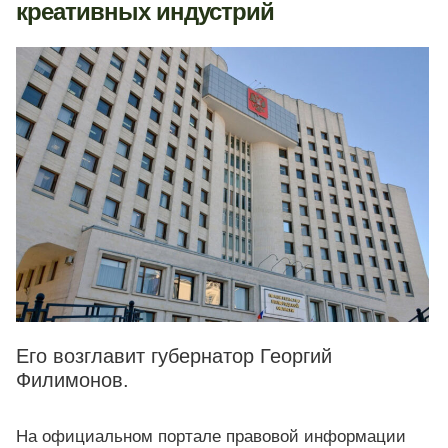
креативных индустрий
Его возглавит губернатор Георгий
Филимонов.
На официальном портале правовой информации