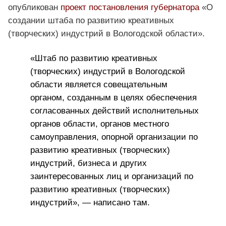
опубликован
проект постановления губернатора
«О
создании штаба по развитию креативных
(творческих) индустрий в Вологодской области».
«Штаб по развитию креативных
(творческих) индустрий в Вологодской
области является совещательным
органом, созданным в целях обеспечения
согласованных действий исполнительных
органов области, органов местного
самоуправления, опорной организации по
развитию креативных (творческих)
индустрий, бизнеса и других
заинтересованных лиц и организаций по
развитию креативных (творческих)
индустрий», — написано там.