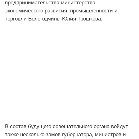
предпринимательства министерства
экономического развития, промышленности и
торговли Вологодчины Юлия Трошкова.
В состав будущего совещательного органа войдут
также несколько замов губернатора, министров и