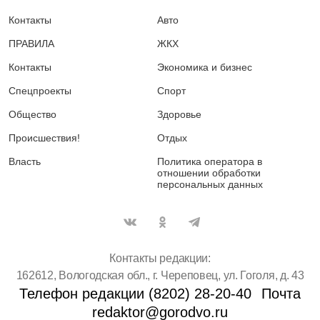
Контакты
Авто
ПРАВИЛА
ЖКХ
Контакты
Экономика и бизнес
Спецпроекты
Спорт
Общество
Здоровье
Происшествия!
Отдых
Власть
Политика оператора в
отношении обработки
персональных данных
Контакты редакции:
162612, Вологодская обл., г. Череповец, ул. Гоголя, д. 43
Телефон редакции (8202) 28-20-40
Почта
redaktor@gorodvo.ru