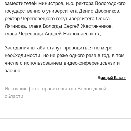
заместителей министров, и.о. ректора Вологодского
государственного университета Денис Дворников,
ректор Череповецкого госуниверситета Ольга
Лягинова, глава Вологды Сергей Жестянников,
глава Череповца Андрей Накрошаев и т.д.
Заседания штаба станут проводиться по мере
необходимости, но не реже одного раза в год, в том
числе с использованием видеоконференцсвязи и
заочно.
Дмитрий Катаев
Источник фото: правительство Вологодской
области