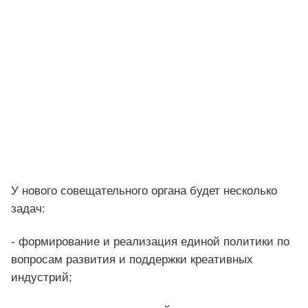
У нового совещательного органа будет несколько
задач:
- формирование и реализация единой политики по
вопросам развития и поддержки креативных
индустрий;