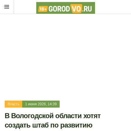
Власть
1 июня 2026, 14:39
В Вологодской области хотят
создать штаб по развитию