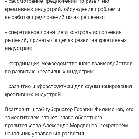
- рассмотрение предложений по развитию
креативных индустрий, обсуждение проблем и
выработка предложений по их решению;
- оперативное принятие и контроль исполнения
решений, принятых в целях развития креативных
индустрий;
- координация межведомственного взаимодействия
по развитию креативных индустрий;
- развитие инфраструктуры для функционирования
креативных индустрий.
Возглавит штаб губернатор Георгий Филимонов, его
заместителем станет глава областного
правительства Александр Мордвинов, секретарём –
начальник управления развития