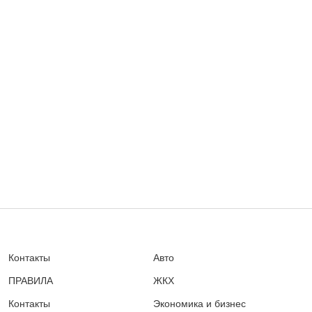
Контакты
Авто
ПРАВИЛА
ЖКХ
Контакты
Экономика и бизнес