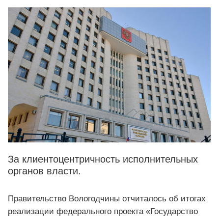
За клиентоцентричность исполнительных
органов власти.
Правительство Вологодчины отчиталось об итогах
реализации федерального проекта «Государство