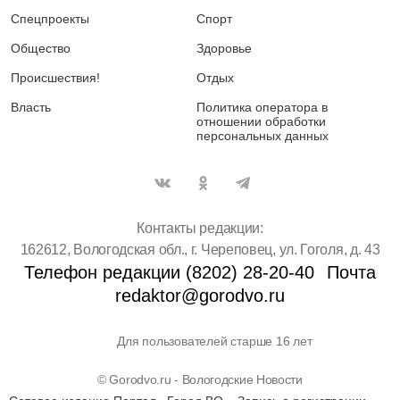
Спецпроекты
Спорт
Общество
Здоровье
Происшествия!
Отдых
Власть
Политика оператора в
отношении обработки
персональных данных
Контакты редакции:
162612, Вологодская обл., г. Череповец, ул. Гоголя, д. 43
Телефон редакции (8202) 28-20-40
Почта
redaktor@gorodvo.ru
Для пользователей старше 16 лет
© Gorodvo.ru - Вологодские Новости