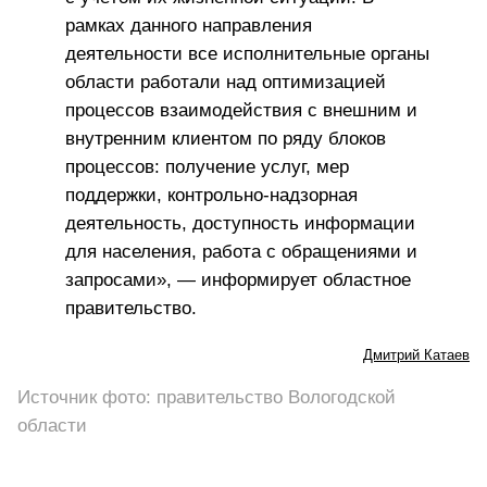
рамках данного направления
деятельности все исполнительные органы
области работали над оптимизацией
процессов взаимодействия с внешним и
внутренним клиентом по ряду блоков
процессов: получение услуг, мер
поддержки, контрольно-надзорная
деятельность, доступность информации
для населения, работа с обращениями и
запросами», — информирует областное
правительство.
Дмитрий Катаев
Источник фото: правительство Вологодской
области