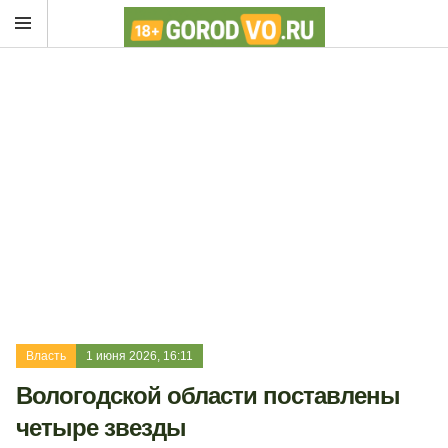
Власть
1 июня 2026, 16:11
Вологодской области поставлены
четыре звезды