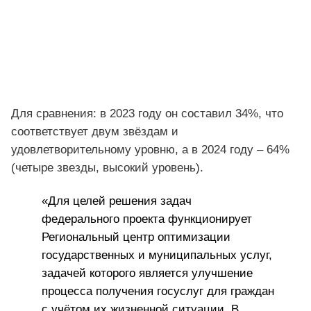
Для сравнения: в 2023 году он составил 34%, что
соответствует двум звёздам и
удовлетворительному уровню, а в 2024 году – 64%
(четыре звезды, высокий уровень).
«Для целей решения задач
федерального проекта функционирует
Региональный центр оптимизации
государственных и муниципальных услуг,
задачей которого является улучшение
процесса получения госуслуг для граждан
с учётом их жизненной ситуации. В