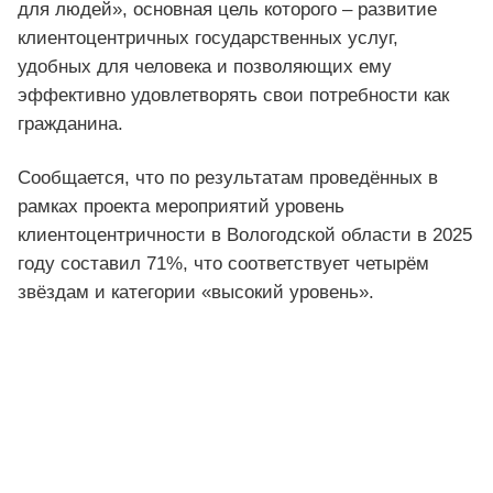
для людей», основная цель которого – развитие
клиентоцентричных государственных услуг,
удобных для человека и позволяющих ему
эффективно удовлетворять свои потребности как
гражданина.
Сообщается, что по результатам проведённых в
рамках проекта мероприятий уровень
клиентоцентричности в Вологодской области в 2025
году составил 71%, что соответствует четырём
звёздам и категории «высокий уровень».