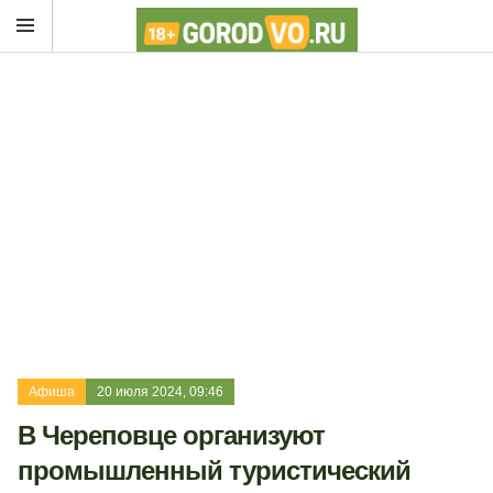
Афиша
20 июля 2024, 09:46
В Череповце организуют
промышленный туристический