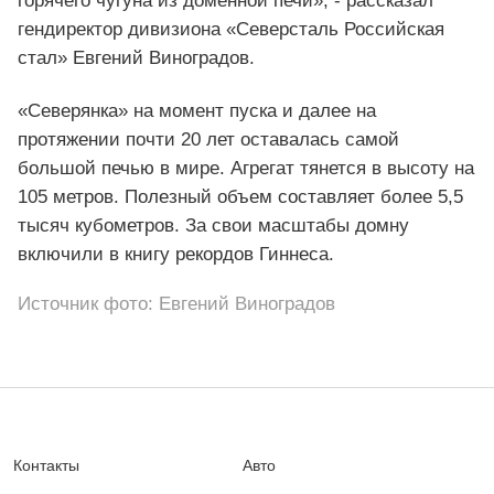
горячего чугуна из доменной печи», - рассказал
гендиректор дивизиона «Северсталь Российская
стал» Евгений Виноградов.
«Северянка» на момент пуска и далее на
протяжении почти 20 лет оставалась самой
большой печью в мире. Агрегат тянется в высоту на
105 метров. Полезный объем составляет более 5,5
тысяч кубометров. За свои масштабы домну
включили в книгу рекордов Гиннеса.
Источник фото: Евгений Виноградов
Контакты
Авто