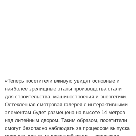
«Теперь посетители вживую увидят основные и
наиболее зрелищные этапы производства стали
для строительства, машиностроения и энергетики.
Остекленная смотровая галерея с интерактивными
элементам будет размещена на высоте 14 метров
над литейным двором. Таким образом, посетители
смогут безопасно наблюдать за процессом выпуска