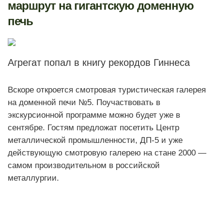
маршрут на гигантскую доменную
печь
Агрегат попал в книгу рекордов Гиннеса
Вскоре откроется смотровая туристическая галерея
на доменной печи №5. Поучаствовать в
экскурсионной программе можно будет уже в
сентябре. Гостям предложат посетить Центр
металлической промышленности, ДП-5 и уже
действующую смотровую галерею на стане 2000 —
самом производительном в российской
металлургии.