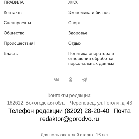
ПРАВИЛА
ЖКХ
Контакты
Экономика и бизнес
Спецпроекты
Спорт
Общество
Здоровье
Происшествия!
Отдых
Власть
Политика оператора в
отношении обработки
персональных данных
Контакты редакции:
162612, Вологодская обл., г. Череповец, ул. Гоголя, д. 43
Телефон редакции (8202) 28-20-40
Почта
redaktor@gorodvo.ru
Для пользователей старше 16 лет