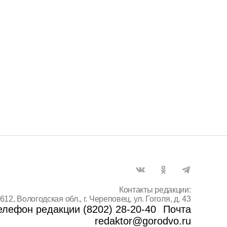
Контакты редакции:
612, Вологодская обл., г. Череповец, ул. Гоголя, д. 43
елефон редакции (8202) 28-20-40
Почта
redaktor@gorodvo.ru