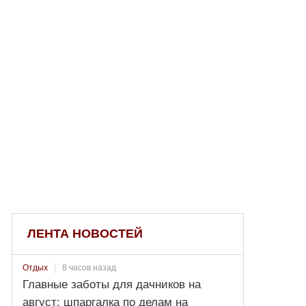
ЛЕНТА НОВОСТЕЙ
8 часов назад
Отдых
Главные заботы для дачников на
август: шпаргалка по делам на