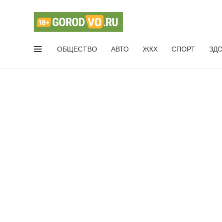
ОБЩЕСТВО
АВТО
ЖКХ
СПОРТ
ЗД