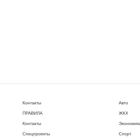
Контакты
Авто
ПРАВИЛА
ЖКХ
Контакты
Экономика
Спецпроекты
Спорт