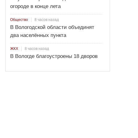
огороде в конце лета
8 часов назад
Общество
В Вологодской области объединят
два населённых пункта
8 часов назад
ЖКХ
В Вологде благоустроены 18 дворов