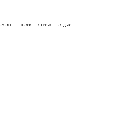
ОРОВЬЕ
ПРОИСШЕСТВИЯ!
ОТДЫХ