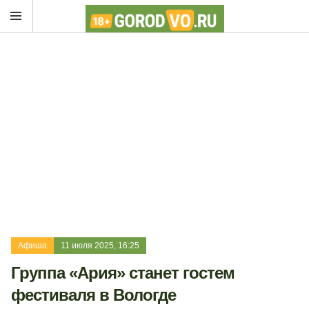
Афиша
11 июля 2025, 16:25
Группа «Ария» станет гостем
фестиваля в Вологде