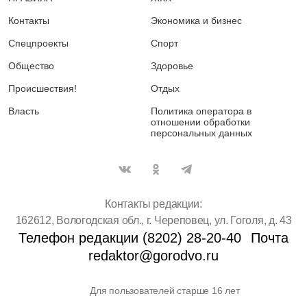
Контакты
Экономика и бизнес
Спецпроекты
Спорт
Общество
Здоровье
Происшествия!
Отдых
Власть
Политика оператора в
отношении обработки
персональных данных
Контакты редакции:
162612, Вологодская обл., г. Череповец, ул. Гоголя, д. 43
Телефон редакции (8202) 28-20-40
Почта
redaktor@gorodvo.ru
Для пользователей старше 16 лет