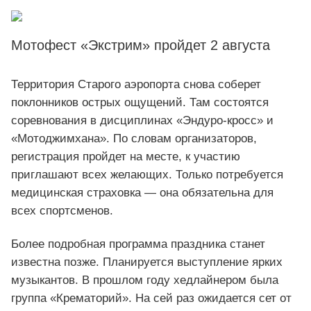
Мотофест «Экстрим» пройдет 2 августа
Территория Старого аэропорта снова соберет
поклонников острых ощущений. Там состоятся
соревнования в дисциплинах «Эндуро-кросс» и
«Мотоджимхана». По словам организаторов,
регистрация пройдет на месте, к участию
приглашают всех желающих. Только потребуется
медицинская страховка — она обязательна для
всех спортсменов.
Более подробная программа праздника станет
известна позже. Планируется выступление ярких
музыкантов. В прошлом году хедлайнером была
группа «Крематорий». На сей раз ожидается сет от