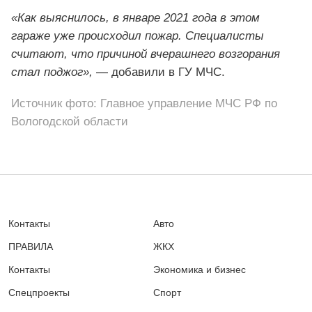
«Как выяснилось, в январе 2021 года в этом
гараже уже происходил пожар. Специалисты
считают, что причиной вчерашнего возгорания
стал поджог»,
— добавили в ГУ МЧС.
Источник фото: Главное управление МЧС РФ по
Вологодской области
Контакты
Авто
ПРАВИЛА
ЖКХ
Контакты
Экономика и бизнес
Спецпроекты
Спорт