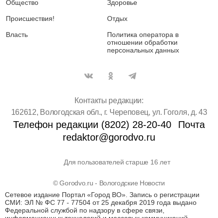
Общество
Здоровье
Происшествия!
Отдых
Власть
Политика оператора в
отношении обработки
персональных данных
Контакты редакции:
162612, Вологодская обл., г. Череповец, ул. Гоголя, д. 43
Телефон редакции (8202) 28-20-40
Почта
redaktor@gorodvo.ru
Для пользователей старше 16 лет
© Gorodvo.ru - Вологодские Новости
Сетевое издание Портал «Город ВО». Запись о регистрации
СМИ: ЭЛ № ФС 77 - 77504 от 25 декабря 2019 года выдано
Федеральной службой по надзору в сфере связи,