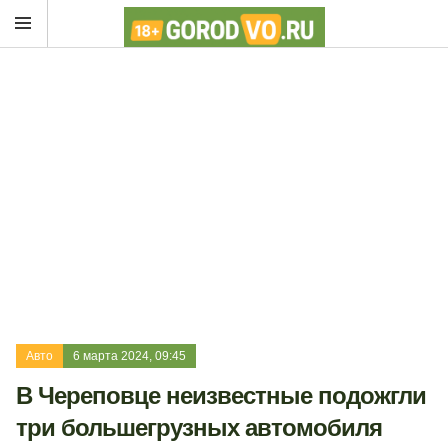
Авто
6 марта 2024, 09:45
В Череповце неизвестные подожгли
три большегрузных автомобиля