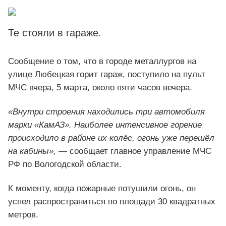
Те стояли в гараже.
Сообщение о том, что в городе металлургов на
улице Любецкая горит гараж, поступило на пульт
МЧС вчера, 5 марта, около пяти часов вечера.
«Внутри строения находились три автомобиля
марки «КамАЗ». Наиболее интенсивное горение
происходило в районе их колёс, огонь уже перешёл
на кабины»,
— сообщает главное управление МЧС
РФ по Вологодской области.
К моменту, когда пожарные потушили огонь, он
успел распространиться по площади 30 квадратных
метров.