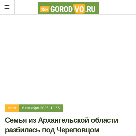
Авто
6 октября 2025, 13:55
Семья из Архангельской области
разбилась под Череповцом