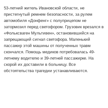
53-летний житель Ивановской области, не
пристегнутый ремнем безопасности, за рулем
автомобиля «Донфенг» с полуприцепом не
затормозил перед светофором. Грузовик врезался в
«Фольксваген Мультивен», остановившийся на
запрещающий сигнал светофора. Маленький
пассажир этой машины от полученных травм
скончался. Помощь медиков потребовалась 49-
летнему водителю и 39-летней пассажирке. На
скорой их доставили в больницу. Все
обстоятельства трагедии устанавливаются.