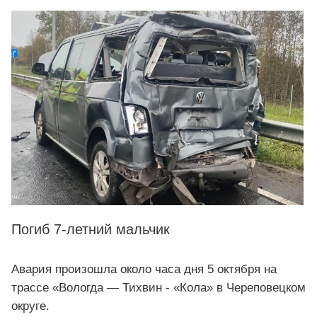
Погиб 7-летний мальчик
Авария произошла около часа дня 5 октября на
трассе «Вологда — Тихвин - «Кола» в Череповецком
округе.