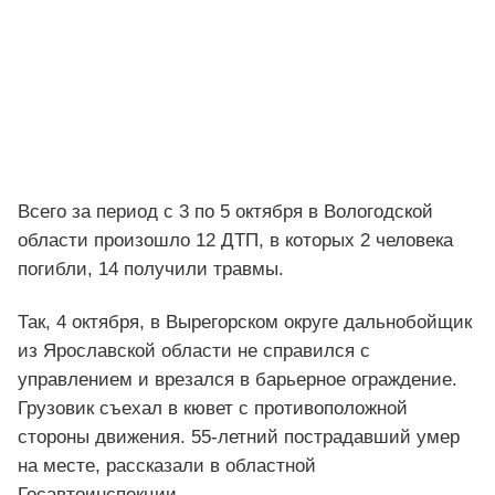
Всего за период с 3 по 5 октября в Вологодской
области произошло 12 ДТП, в которых 2 человека
погибли, 14 получили травмы.
Так, 4 октября, в Вырегорском округе дальнобойщик
из Ярославской области не справился с
управлением и врезался в барьерное ограждение.
Грузовик съехал в кювет с противоположной
стороны движения. 55-летний пострадавший умер
на месте, рассказали в областной
Госавтоинспекции.