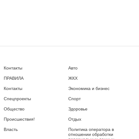
Контакты
Авто
ПРАВИЛА
ЖКХ
Контакты
Экономика и бизнес
Спецпроекты
Спорт
Общество
Здоровье
Происшествия!
Отдых
Власть
Политика оператора в
отношении обработки