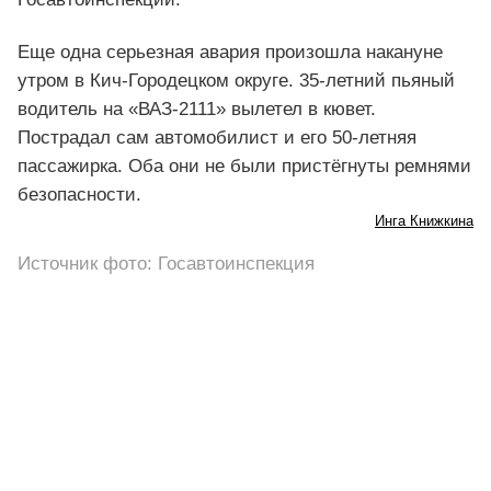
Еще одна серьезная авария произошла накануне
утром в Кич-Городецком округе. 35-летний пьяный
водитель на «ВАЗ-2111» вылетел в кювет.
Пострадал сам автомобилист и его 50-летняя
пассажирка. Оба они не были пристёгнуты ремнями
безопасности.
Инга Книжкина
Источник фото: Госавтоинспекция