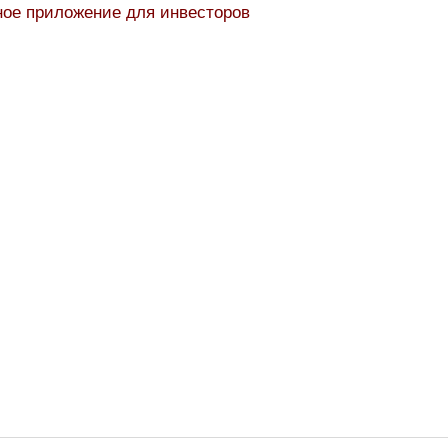
ное приложение для инвесторов