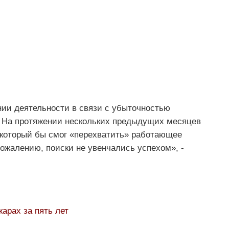
ии деятельности в связи с убыточностью
о. На протяжении нескольких предыдущих месяцев
, который бы смог «перехватить» работающее
сожалению, поиски не увенчались успехом», -
арах за пять лет