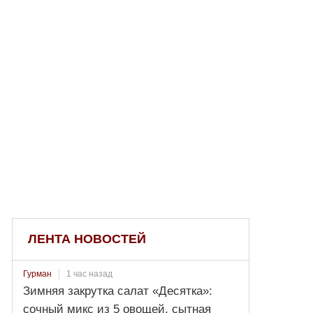
ЛЕНТА НОВОСТЕЙ
1 час назад
Гурман
Зимняя закрутка салат «Десятка»:
сочный микс из 5 овощей, сытная