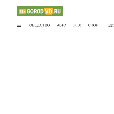
ОБЩЕСТВО
АВТО
ЖКХ
СПОРТ
ЗД