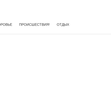
ОРОВЬЕ
ПРОИСШЕСТВИЯ!
ОТДЫХ