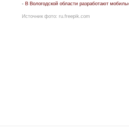
-
В Вологодской области разработают мобиль
Источник фото: ru.freepik.com