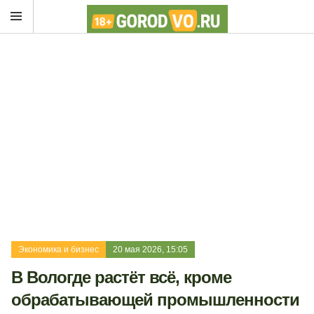
Экономика и бизнес
20 мая 2026, 15:05
В Вологде растёт всё, кроме
обрабатывающей промышленности