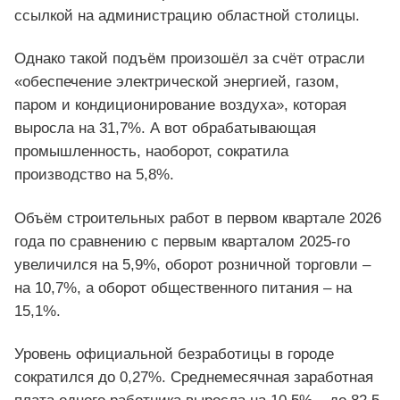
ссылкой на администрацию областной столицы.
Однако такой подъём произошёл за счёт отрасли
«обеспечение электрической энергией, газом,
паром и кондиционирование воздуха», которая
выросла на 31,7%. А вот обрабатывающая
промышленность, наоборот, сократила
производство на 5,8%.
Объём строительных работ в первом квартале 2026
года по сравнению с первым кварталом 2025-го
увеличился на 5,9%, оборот розничной торговли –
на 10,7%, а оборот общественного питания – на
15,1%.
Уровень официальной безработицы в городе
сократился до 0,27%. Среднемесячная заработная