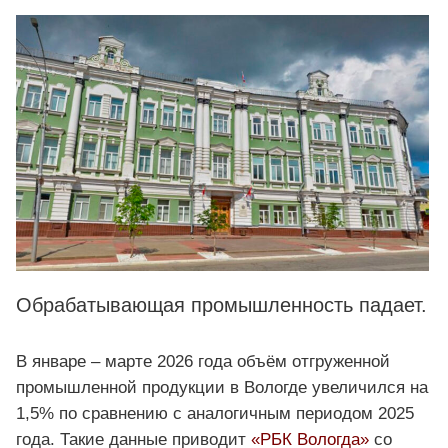
Обрабатывающая промышленность падает.
В январе – марте 2026 года объём отгруженной
промышленной продукции в Вологде увеличился на
1,5% по сравнению с аналогичным периодом 2025
года. Такие данные приводит
«РБК Вологда»
со