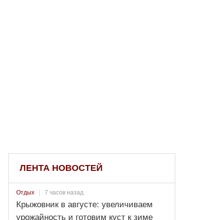
ЛЕНТА НОВОСТЕЙ
7 часов назад
Отдых
Крыжовник в августе: увеличиваем
урожайность и готовим куст к зиме