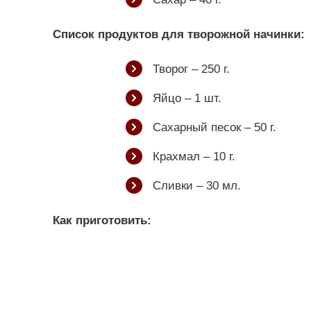
Список продуктов для творожной начинки:
Творог – 250 г.
Яйцо – 1 шт.
Сахарный песок – 50 г.
Крахмал – 10 г.
Сливки – 30 мл.
Как приготовить: