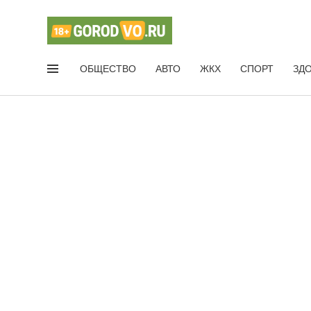
ОБЩЕСТВО
АВТО
ЖКХ
СПОРТ
ЗД