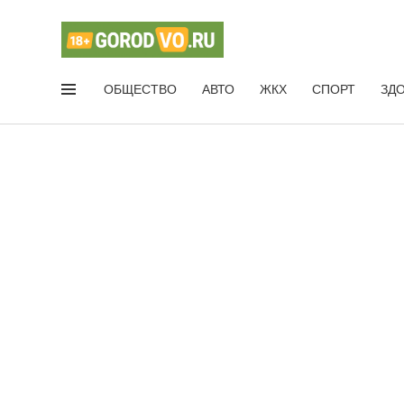
ОБЩЕСТВО
АВТО
ЖКХ
СПОРТ
ЗД