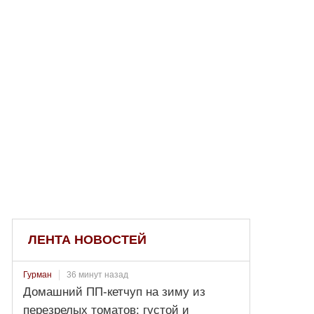
ЛЕНТА НОВОСТЕЙ
36 минут назад
Гурман
Домашний ПП-кетчуп на зиму из
перезрелых томатов: густой и