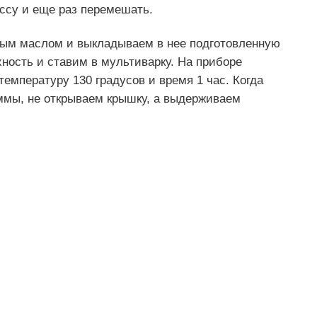
ссу и еще раз перемешать.
ым маслом и выкладываем в нее подготовленную
ность и ставим в мультиварку. На приборе
мпературу 130 градусов и время 1 час. Когда
аммы, не открываем крышку, а выдерживаем