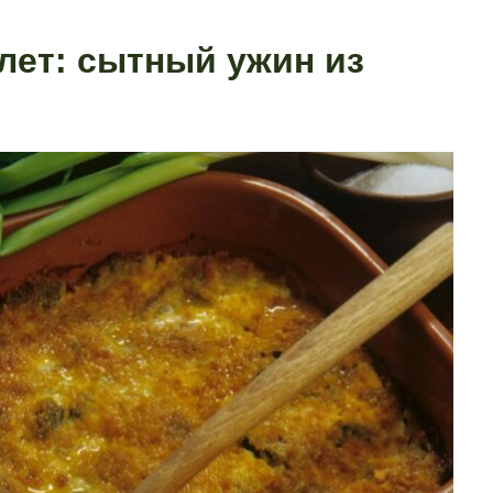
лет: сытный ужин из