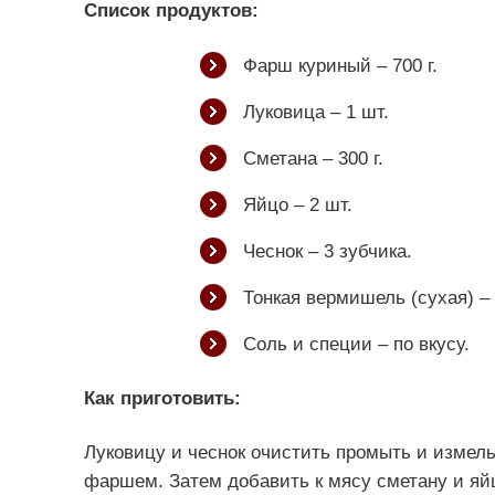
Список продуктов:
Фарш куриный – 700 г.
Луковица – 1 шт.
Сметана – 300 г.
Яйцо – 2 шт.
Чеснок – 3 зубчика.
Тонкая вермишель (сухая) – 1
Соль и специи – по вкусу.
Как приготовить:
Луковицу и чеснок очистить промыть и измел
фаршем. Затем добавить к мясу сметану и яй