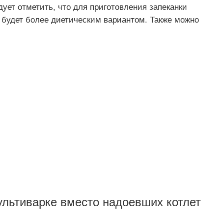
ует отметить, что для приготовления запеканки
будет более диетическим вариантом. Также можно
льтиварке вместо надоевших котлет