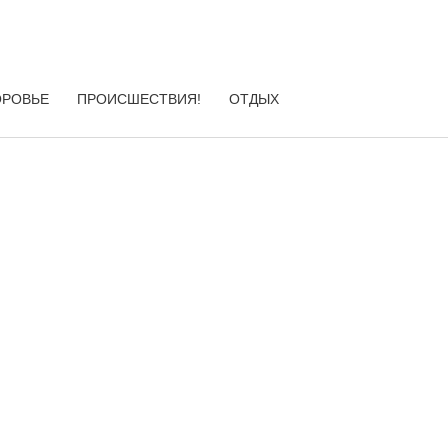
ОРОВЬЕ
ПРОИСШЕСТВИЯ!
ОТДЫХ