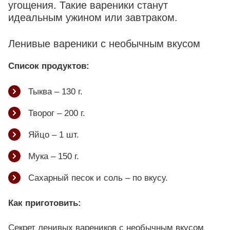
угощения. Такие вареники станут
идеальным ужином или завтраком.
Ленивые вареники с необычным вкусом
Список продуктов:
Тыква – 130 г.
Творог – 200 г.
Яйцо – 1 шт.
Мука – 150 г.
Сахарный песок и соль – по вкусу.
Как приготовить:
Секрет ленивых вареников с необычным вкусом