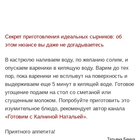
Секрет приготовления идеальных сырников: об
этом нюансе вы даже не догадываетесь
В кастрюлю наливаем воду, по желанию солим, и
опускаем вареники в кипящую воду. Варим до тех
пор, пока вареники не всплывут на поверхность и
выдерживаем еще 5 минут в кипящей воде. Готовое
угощение подаем на стол со сметаной или
сгущенным молоком. Попробуйте приготовить это
изумительное блюдо, рекомендует автор канала
«
Готовим с Калниной Натальей
».
Приятного аппетита!
Татьяна Бенуа