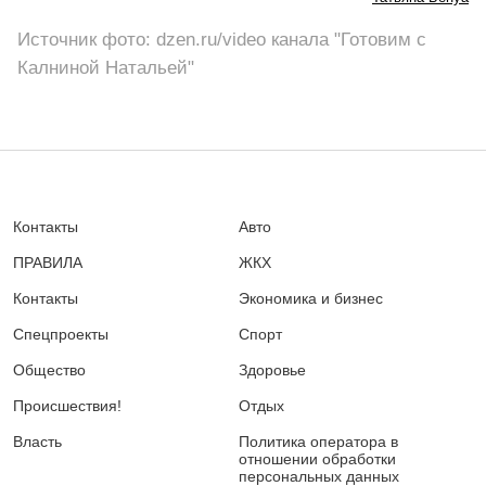
Источник фото: dzen.ru/video канала "Готовим с
Калниной Натальей"
Контакты
Авто
ПРАВИЛА
ЖКХ
Контакты
Экономика и бизнес
Спецпроекты
Спорт
Общество
Здоровье
Происшествия!
Отдых
Власть
Политика оператора в
отношении обработки
персональных данных