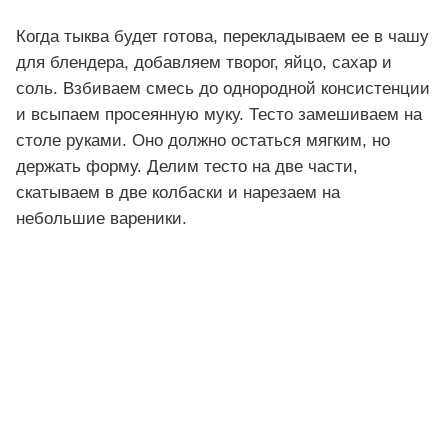
Когда тыква будет готова, перекладываем ее в чашу
для блендера, добавляем творог, яйцо, сахар и
соль. Взбиваем смесь до однородной консистенции
и всыпаем просеянную муку. Тесто замешиваем на
столе руками. Оно должно остаться мягким, но
держать форму. Делим тесто на две части,
скатываем в две колбаски и нарезаем на
небольшие вареники.