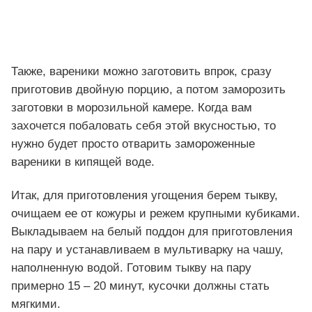
Также, вареники можно заготовить впрок, сразу
приготовив двойную порцию, а потом заморозить
заготовки в морозильной камере. Когда вам
захочется побаловать себя этой вкусностью, то
нужно будет просто отварить замороженные
вареники в кипящей воде.
Итак, для приготовления угощения берем тыкву,
очищаем ее от кожуры и режем крупными кубиками.
Выкладываем на белый поддон для приготовления
на пару и устанавливаем в мультиварку на чашу,
наполненную водой. Готовим тыкву на пару
примерно 15 – 20 минут, кусочки должны стать
мягкими.