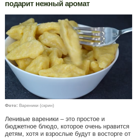
подарит нежный аромат
Фото:
Вареники (скрин)
Ленивые вареники – это простое и
бюджетное блюдо, которое очень нравится
детям, хотя и взрослые будут в восторге от