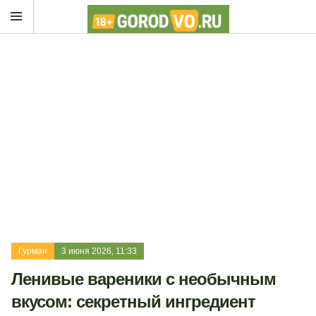
Гурман
3 июня 2026, 11:33
Ленивые вареники с необычным
вкусом: секретный ингредиент