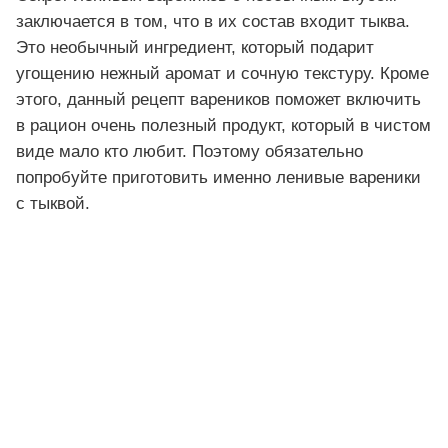
заключается в том, что в их состав входит тыква.
Это необычный ингредиент, который подарит
угощению нежный аромат и сочную текстуру. Кроме
этого, данный рецепт вареников поможет включить
в рацион очень полезный продукт, который в чистом
виде мало кто любит. Поэтому обязательно
попробуйте приготовить именно ленивые вареники
с тыквой.