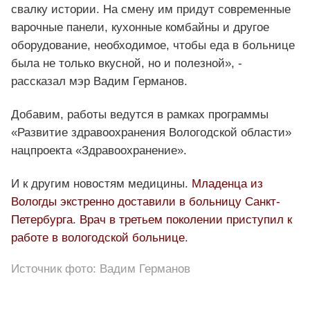
свалку истории. На смену им придут современные
варочные панели, кухонные комбайны и другое
оборудование, необходимое, чтобы еда в больнице
была не только вкусной, но и полезной», -
рассказал мэр Вадим Германов.
Добавим, работы ведутся в рамках программы
«Развитие здравоохранения Вологодской области»
нацпроекта «Здравоохранение».
И к другим новостям медицины.
Младенца из
Вологды экстренно доставили в больницу Санкт-
Петербурга
.
Врач в третьем поколении приступил к
работе в вологодской больнице
.
Источник фото: Вадим Германов