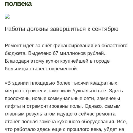
полвека
Работы должны завершиться к сентябрю
Ремонт идет за счет финансирования из областного
бюджета. Выделено 67 миллионов рублей.
Благодаря этому кухня крупнейшей в городе
больницы станет современной.
«В здании площадью более тысячи квадратных
метров строители заменили буквально все. Здесь
проложены новые коммунальные сети, заменены
лифты и отремонтированы полы. Однако, самым
главным результатом идущего сейчас ремонта
станет полная замена кухонного оборудования. Все,
что работало здесь еще с прошлого века, уйдет на