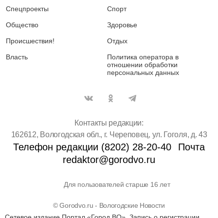
Спецпроекты
Спорт
Общество
Здоровье
Происшествия!
Отдых
Власть
Политика оператора в
отношении обработки
персональных данных
Контакты редакции:
162612, Вологодская обл., г. Череповец, ул. Гоголя, д. 43
Телефон редакции (8202) 28-20-40
Почта
redaktor@gorodvo.ru
Для пользователей старше 16 лет
© Gorodvo.ru - Вологодские Новости
Сетевое издание Портал «Город ВО». Запись о регистрации