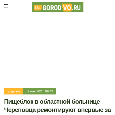
Здоровье
31 мая 2024, 09:49
Пищеблок в областной больнице
Череповца ремонтируют впервые за