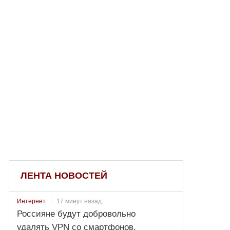
ЛЕНТА НОВОСТЕЙ
17 минут назад
Интернет
Россияне будут добровольно
удалять VPN со смартфонов.