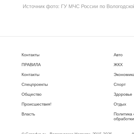
Источник фото: ГУ МЧС России по Вологодско
Контакты
Авто
ПРАВИЛА
ЖКХ
Контакты
Экономика
Спецпроекты
Спорт
Общество
Здоровье
Происшествия!
Отдых
Власть
Политика 
обработки