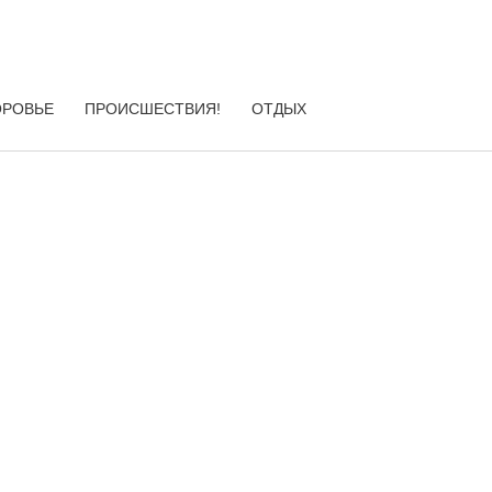
ОРОВЬЕ
ПРОИСШЕСТВИЯ!
ОТДЫХ