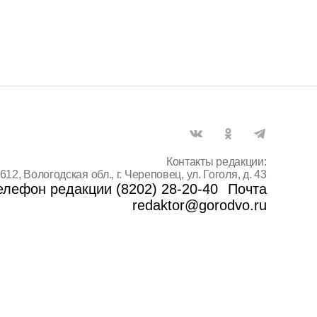
Контакты редакции:
612, Вологодская обл., г. Череповец, ул. Гоголя, д. 43
елефон редакции (8202) 28-20-40
Почта
redaktor@gorodvo.ru