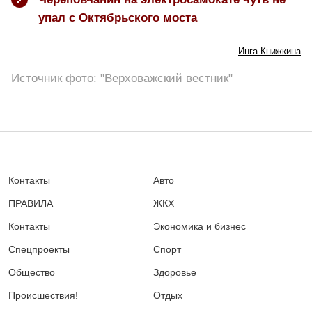
упал с Октябрьского моста
Инга Книжкина
Источник фото: "Верховажский вестник"
Контакты
Авто
ПРАВИЛА
ЖКХ
Контакты
Экономика и бизнес
Спецпроекты
Спорт
Общество
Здоровье
Происшествия!
Отдых