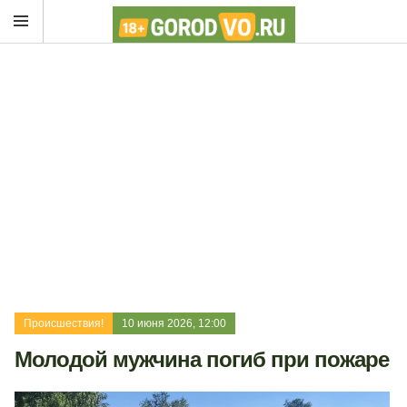
Происшествия!
10 июня 2026, 12:00
Молодой мужчина погиб при пожаре