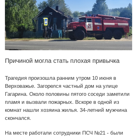
Причиной могла стать плохая привычка
Трагедия произошла ранним утром 10 июня в
Верховажье. Загорелся частный дом на улице
Гагарина. Около половины пятого соседи заметили
пламя и вызвали пожарных. Вскоре в одной из
комнат нашли хозяина жилья. 34-летний мужчина
скончался.
На месте работали сотрудники ПСЧ №21 - были