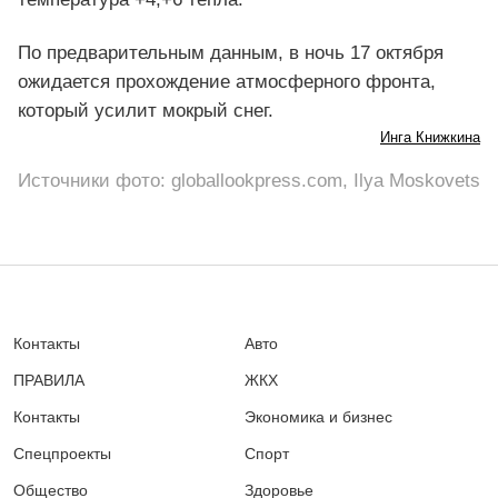
По предварительным данным, в ночь 17 октября
ожидается прохождение атмосферного фронта,
который усилит мокрый снег.
Инга Книжкина
Источники фото: globallookpress.com, Ilya Moskovets
Контакты
Авто
ПРАВИЛА
ЖКХ
Контакты
Экономика и бизнес
Спецпроекты
Спорт
Общество
Здоровье