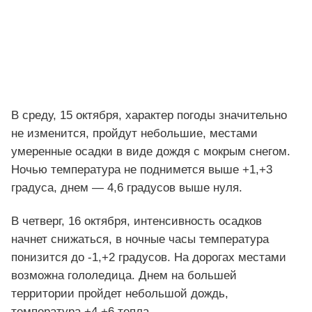
В среду, 15 октября, характер погоды значительно
не изменится, пройдут небольшие, местами
умеренные осадки в виде дождя с мокрым снегом.
Ночью температура не поднимется выше +1,+3
градуса, днем — 4,6 градусов выше нуля.
В четверг, 16 октября, интенсивность осадков
начнет снижаться, в ночные часы температура
понизится до -1,+2 градусов. На дорогах местами
возможна гололедица. Днем на большей
территории пройдет небольшой дождь,
температура +4,+6 тепла.