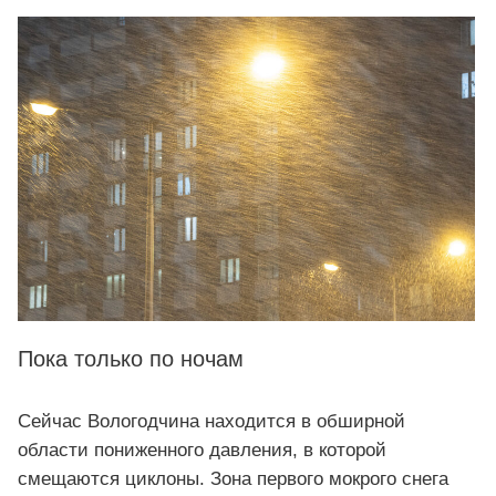
Пока только по ночам
Сейчас Вологодчина находится в обширной
области пониженного давления, в которой
смещаются циклоны. Зона первого мокрого снега