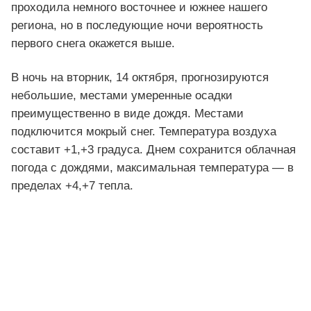
проходила немного восточнее и южнее нашего
региона, но в последующие ночи вероятность
первого снега окажется выше.
В ночь на вторник, 14 октября, прогнозируются
небольшие, местами умеренные осадки
преимущественно в виде дождя. Местами
подключится мокрый снег. Температура воздуха
составит +1,+3 градуса. Днем сохранится облачная
погода с дождями, максимальная температура — в
пределах +4,+7 тепла.