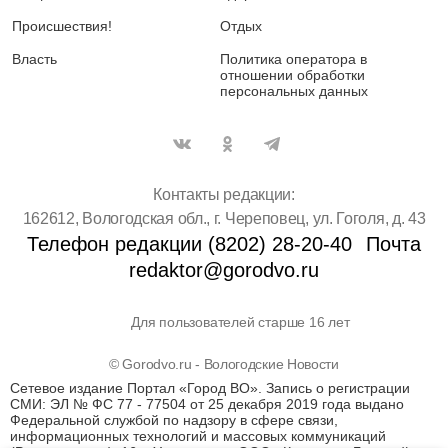
Происшествия!
Отдых
Власть
Политика оператора в
отношении обработки
персональных данных
Контакты редакции:
162612, Вологодская обл., г. Череповец, ул. Гоголя, д. 43
Телефон редакции (8202) 28-20-40
Почта
redaktor@gorodvo.ru
Для пользователей старше 16 лет
© Gorodvo.ru - Вологодские Новости
Сетевое издание Портал «Город ВО». Запись о регистрации
СМИ: ЭЛ № ФС 77 - 77504 от 25 декабря 2019 года выдано
Федеральной службой по надзору в сфере связи,
информационных технологий и массовых коммуникаций