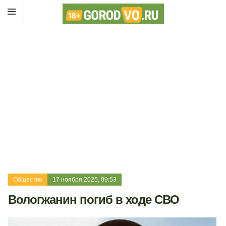
Общество
17 ноября 2025, 09:53
Вологжанин погиб в ходе СВО