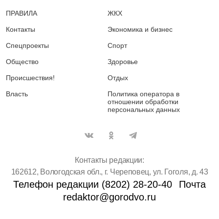
ПРАВИЛА
ЖКХ
Контакты
Экономика и бизнес
Спецпроекты
Спорт
Общество
Здоровье
Происшествия!
Отдых
Власть
Политика оператора в
отношении обработки
персональных данных
Контакты редакции:
162612, Вологодская обл., г. Череповец, ул. Гоголя, д. 43
Телефон редакции (8202) 28-20-40
Почта
redaktor@gorodvo.ru