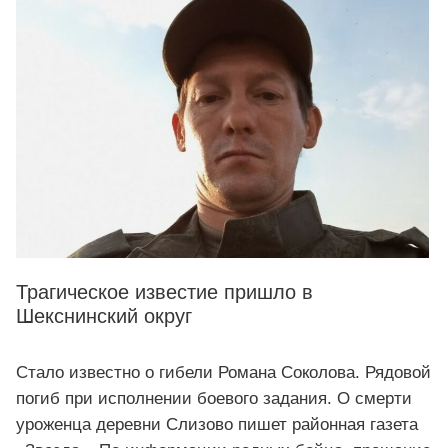
Трагическое известие пришло в
Шекснинский округ
Стало известно о гибели Романа Соколова. Рядовой
погиб при исполнении боевого задания. О смерти
уроженца деревни Слизово пишет районная газета