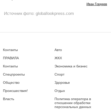
Иван Гордеев
Источник фото: globallookpress.com
Контакты
Авто
ПРАВИЛА
ЖКХ
Контакты
Экономика и бизнес
Спецпроекты
Спорт
Общество
Здоровье
Происшествия!
Отдых
Власть
Политика оператора в
отношении обработки
персональных данных