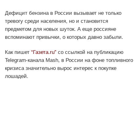
Дефицит бензина в России вызывает не только
тревогу среди населения, но и становится
предметом для новых шуток. А еще россияне
вспоминают привычки, о которых давно забыли.
Как пишет
“Газета.ru”
со ссылкой на публикацию
Telegram-канала Mash, в России на фоне топливного
кризиса значительно вырос интерес к покупке
лошадей.