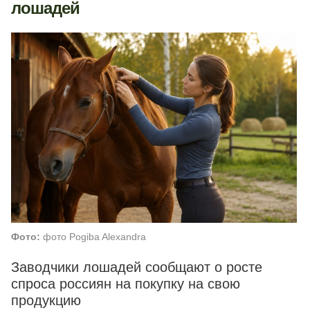
лошадей
Фото:
фото Pogiba Alexandra
Заводчики лошадей сообщают о росте
спроса россиян на покупку на свою
продукцию