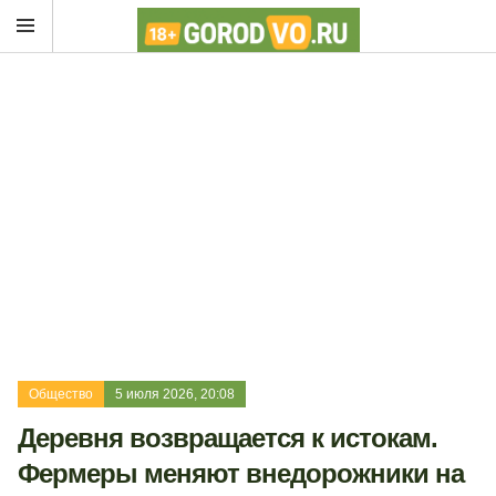
Общество
5 июля 2026, 20:08
Деревня возвращается к истокам.
Фермеры меняют внедорожники на