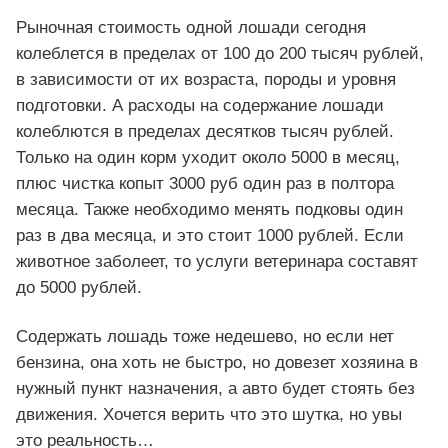
Рыночная стоимость одной лошади сегодня
колеблется в пределах от 100 до 200 тысяч рублей,
в зависимости от их возраста, породы и уровня
подготовки. А расходы на содержание лошади
колеблются в пределах десятков тысяч рублей.
Только на один корм уходит около 5000 в месяц,
плюс чистка копыт 3000 руб один раз в полтора
месяца. Также необходимо менять подковы один
раз в два месяца, и это стоит 1000 рублей. Если
животное заболеет, то услуги ветеринара составят
до 5000 рублей.
Содержать лошадь тоже недешево, но если нет
бензина, она хоть не быстро, но довезет хозяина в
нужный пункт назначения, а авто будет стоять без
движения. Хочется верить что это шутка, но увы
это реальность…