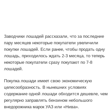
Заводчики лошадей рассказали, что за последние
пару месяцев некоторые покупатели увеличили
покупки лошадей. Если ранее, чтобы продать одну
лошадь, приходилось ждать 2-3 месяца, то теперь
некоторые покупатели сразу покупают по 7-8
лошадей.
Покупка лошади имеет свою экономическую
целесообразность. В нынешних условиях
содержание одной лошади обходится дешевле, чем
регулярно заправлять бензином небольшого
внедорожника марок УАЗ или «Нива».