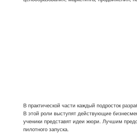
В практической части каждый подросток разра
В этой роли выступят действующие бизнесме
ученики представят идеи жюри. Лучшим предо
пилотного запуска.