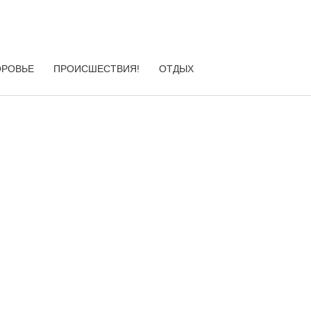
ОРОВЬЕ
ПРОИСШЕСТВИЯ!
ОТДЫХ