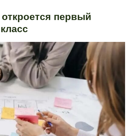
 откроется первый
класс