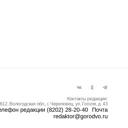
Контакты редакции:
612, Вологодская обл., г. Череповец, ул. Гоголя, д. 43
елефон редакции (8202) 28-20-40
Почта
redaktor@gorodvo.ru