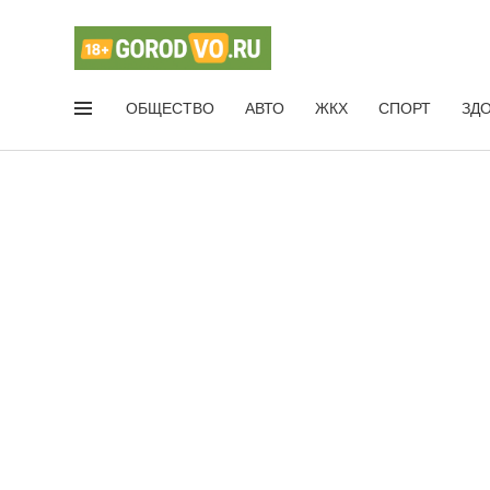
ОБЩЕСТВО
АВТО
ЖКХ
СПОРТ
ЗД