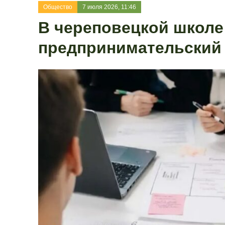
Общество
7 июля 2026, 11:46
В череповецкой школе
предпринимательский 