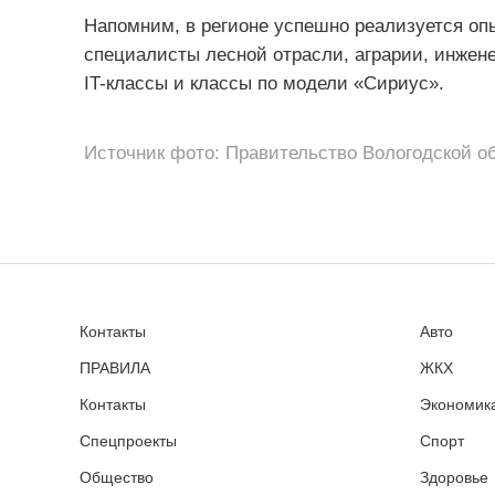
Напомним, в регионе успешно реализуется оп
специалисты лесной отрасли, аграрии, инжене
IT-классы и классы по модели «Сириус».
Источник фото: Правительство Вологодской о
Контакты
Авто
ПРАВИЛА
ЖКХ
Контакты
Экономика
Спецпроекты
Спорт
Общество
Здоровье