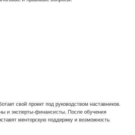
ботает свой проект под руководством наставников.
ны и эксперты-финансисты. После обучения
ставят менторскую поддержку и возможность