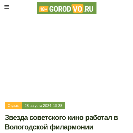
Отдых
28 августа 2024, 15:28
Звезда советского кино работал в
Вологодской филармонии