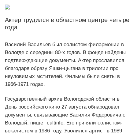
Актер трудился в областном центре четыре
года
Василий Васильев был солистом филармонии в
Вологде с середины 80-х годов. В фонде найдены
подтверждающие документы. Актер прославился
благодаря образу Яшки-цыгана в трилогии про
неуловимых мстителей. Фильмы были сняты в
1966-1971 годах.
Государственный архив Вологодской области в
День российского кино 27 августа обнародовал
документы, связывающие Василия Федоровича с
Вологдой, пишет cultinfo. Его приняли солистом-
вокалистом в 1986 году. Уволился артист в 1989