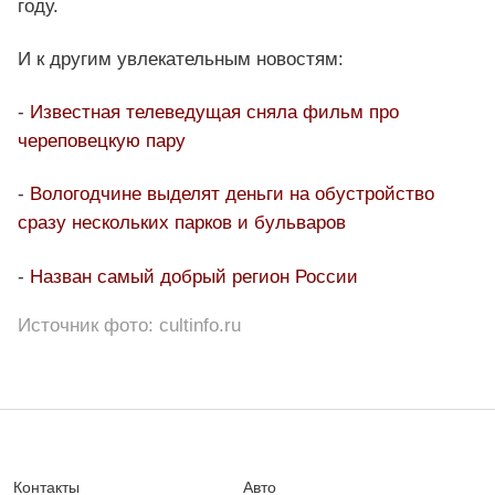
году.
И к другим увлекательным новостям:
-
Известная телеведущая сняла фильм про
череповецкую пару
-
Вологодчине выделят деньги на обустройство
сразу нескольких парков и бульваров
-
Назван самый добрый регион России
Источник фото: cultinfo.ru
Контакты
Авто