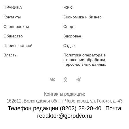
ПРАВИЛА
ЖКХ
Контакты
Экономика и бизнес
Спецпроекты
Спорт
Общество
Здоровье
Происшествия!
Отдых
Власть
Политика оператора в
отношении обработки
персональных данных
Контакты редакции:
162612, Вологодская обл., г. Череповец, ул. Гоголя, д. 43
Телефон редакции (8202) 28-20-40
Почта
redaktor@gorodvo.ru