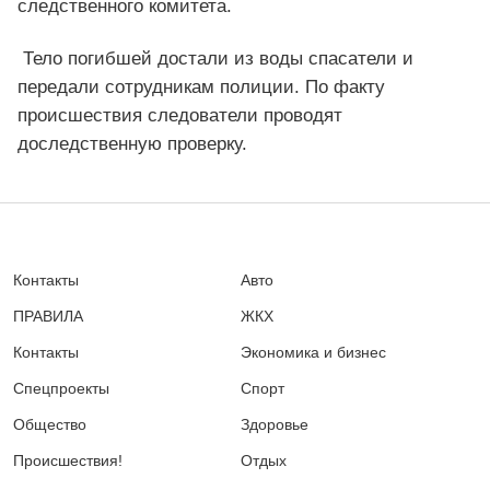
следственного комитета.
Тело погибшей достали из воды спасатели и
передали сотрудникам полиции. По факту
происшествия следователи проводят
доследственную проверку.
Контакты
Авто
ПРАВИЛА
ЖКХ
Контакты
Экономика и бизнес
Спецпроекты
Спорт
Общество
Здоровье
Происшествия!
Отдых