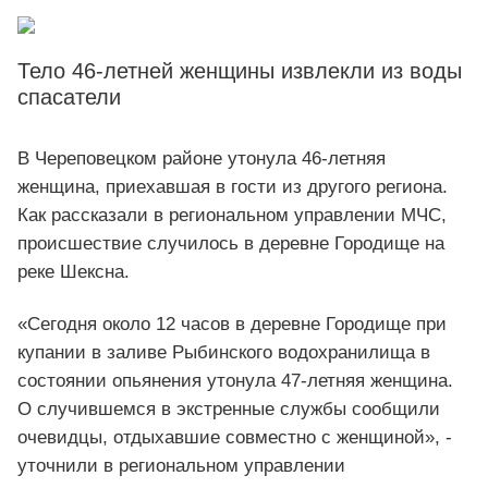
Тело 46-летней женщины извлекли из воды
спасатели
В Череповецком районе утонула 46-летняя
женщина, приехавшая в гости из другого региона.
Как рассказали в региональном управлении МЧС,
происшествие случилось в деревне Городище на
реке Шексна.
«Сегодня около 12 часов в деревне Городище при
купании в заливе Рыбинского водохранилища в
состоянии опьянения утонула 47-летняя женщина.
О случившемся в экстренные службы сообщили
очевидцы, отдыхавшие совместно с женщиной», -
уточнили в региональном управлении