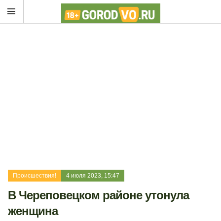
Происшествия!
4 июля 2023, 15:47
В Череповецком районе утонула
женщина