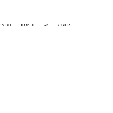
ОРОВЬЕ
ПРОИСШЕСТВИЯ!
ОТДЫХ