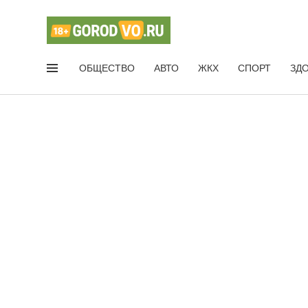
ОБЩЕСТВО
АВТО
ЖКХ
СПОРТ
ЗД