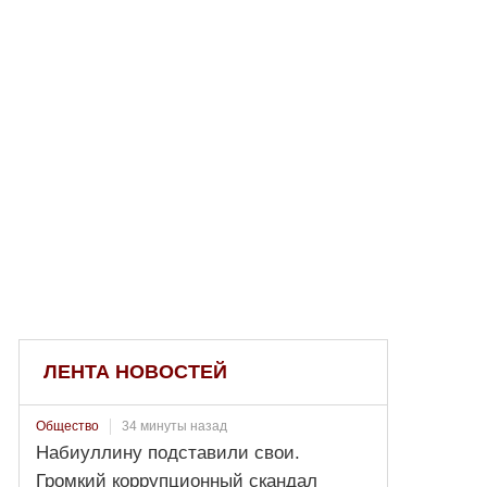
ЛЕНТА НОВОСТЕЙ
34 минуты назад
Общество
Набиуллину подставили свои.
Громкий коррупционный скандал