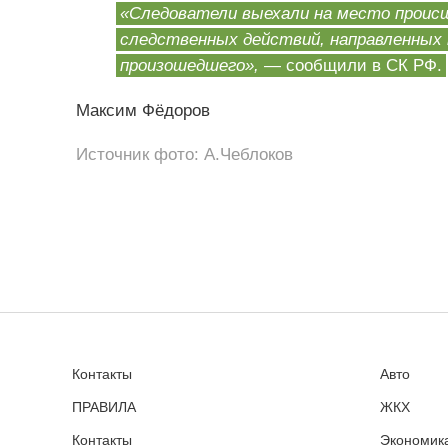
«Следователи выехали на место происш
следственных действий, направленных
произошедшего»,
— сообщили в СК РФ.
Максим Фёдоров
Источник фото: А.Чеблоков
Контакты
Авто
ПРАВИЛА
ЖКХ
Контакты
Экономика