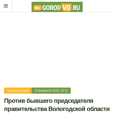
Происшествия!
19 февраля 2024, 11:11
Против бывшего председателя
правительства Вологодской области