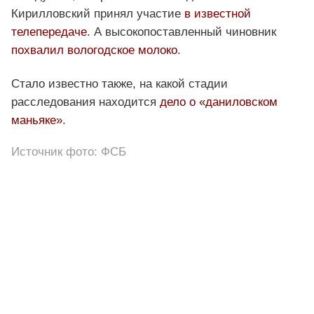
Кирилловский принял участие
в известной
телепередаче
. А высокопоставленный чиновник
похвалил вологодское молоко
.
Стало известно также, на какой стадии
расследования находится
дело о «даниловском
маньяке»
.
Источник фото: ФСБ