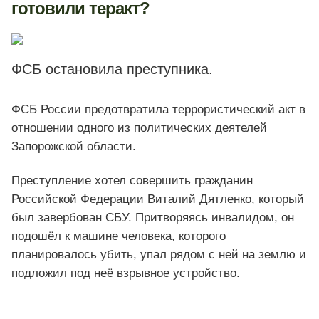
готовили теракт?
ФСБ остановила преступника.
ФСБ России предотвратила террористический акт в
отношении одного из политических деятелей
Запорожской области.
Преступление хотел совершить гражданин
Российской Федерации Виталий Дятленко, который
был завербован СБУ. Притворяясь инвалидом, он
подошёл к машине человека, которого
планировалось убить, упал рядом с ней на землю и
подложил под неё взрывное устройство.