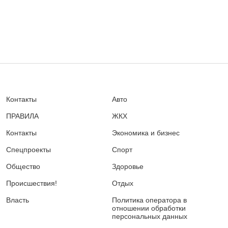
Контакты
Авто
ПРАВИЛА
ЖКХ
Контакты
Экономика и бизнес
Спецпроекты
Спорт
Общество
Здоровье
Происшествия!
Отдых
Власть
Политика оператора в
отношении обработки
персональных данных