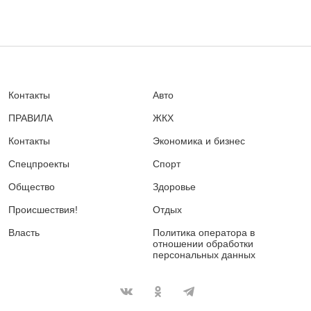
Контакты
Авто
ПРАВИЛА
ЖКХ
Контакты
Экономика и бизнес
Спецпроекты
Спорт
Общество
Здоровье
Происшествия!
Отдых
Власть
Политика оператора в
отношении обработки
персональных данных