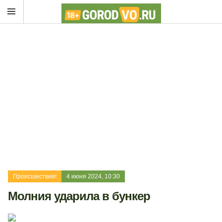
Происшествия!
4 июня 2024, 10:30
Молния ударила в бункер