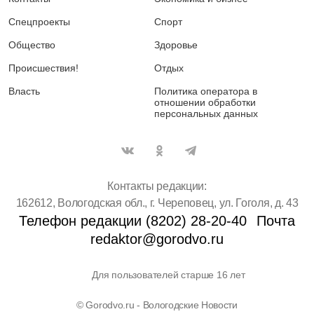
Спецпроекты
Спорт
Общество
Здоровье
Происшествия!
Отдых
Власть
Политика оператора в
отношении обработки
персональных данных
Контакты редакции:
162612, Вологодская обл., г. Череповец, ул. Гоголя, д. 43
Телефон редакции (8202) 28-20-40
Почта
redaktor@gorodvo.ru
Для пользователей старше 16 лет
© Gorodvo.ru - Вологодские Новости