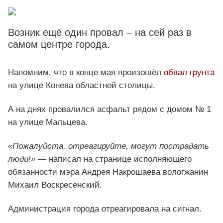
Возник ещё один провал – на сей раз в
самом центре города.
Напомним, что в конце мая произошёл
обвал грунта
на улице Конева областной столицы.
А на днях провалился асфальт рядом с домом № 1
на улице Мальцева.
«Пожалуйста, отреагируйте, могут пострадать
люди!»
— написал на странице исполняющего
обязанности мэра Андрея Накрошаева вологжанин
Михаил Воскресенский.
Администрация города отреагировала на сигнал.