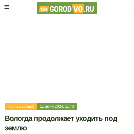
Происшествия!
11 июня 2024, 11:40
Вологда продолжает уходить под
землю