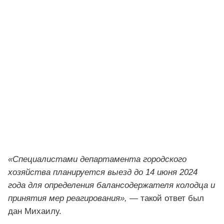
«Специалистами департамента городского
хозяйства планируется выезд до 14 июня 2024
года для определения балансодержателя колодца и
принятия мер реагирования»,
— такой ответ был
дан Михаилу.