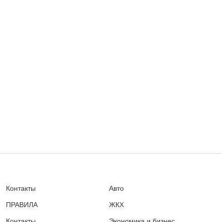
Контакты
Авто
ПРАВИЛА
ЖКХ
Контакты
Экономика и бизнес