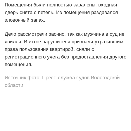
Помещения были полностью завалены, входная
дверь снята с петель. Из помещения раздавался
зловонный запах.
Дело рассмотрели заочно, так как мужчина в суд не
явился. В итоге нарушителя признали утратившим
права пользования квартирой, сняли с
регистрационного учета без предоставления другого
помещения.
Источник фото: Пресс-служба судов Вологодской
области