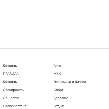
Контакты
Авто
ПРАВИЛА
ЖКХ
Контакты
Экономика и бизнес
Спецпроекты
Спорт
Общество
Здоровье
Происшествия!
Отдых