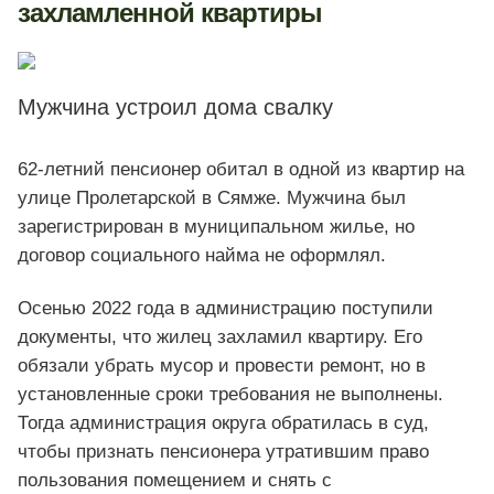
захламленной квартиры
Мужчина устроил дома свалку
62-летний пенсионер обитал в одной из квартир на
улице Пролетарской в Сямже. Мужчина был
зарегистрирован в муниципальном жилье, но
договор социального найма не оформлял.
Осенью 2022 года в администрацию поступили
документы, что жилец захламил квартиру. Его
обязали убрать мусор и провести ремонт, но в
установленные сроки требования не выполнены.
Тогда администрация округа обратилась в суд,
чтобы признать пенсионера утратившим право
пользования помещением и снять с