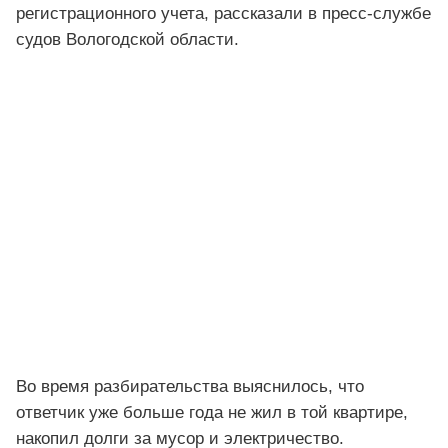
регистрационного учета, рассказали в пресс-службе
судов Вологодской области.
Во время разбирательства выяснилось, что
ответчик уже больше года не жил в той квартире,
накопил долги за мусор и электричество.