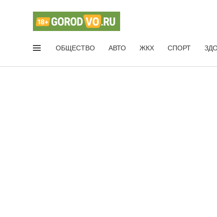
ОБЩЕСТВО
АВТО
ЖКХ
СПОРТ
ЗД