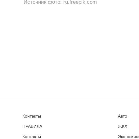
Источник фото: ru.freepik.com
Контакты
Авто
ПРАВИЛА
ЖКХ
Контакты
Экономика