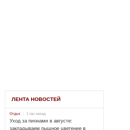
ЛЕНТА НОВОСТЕЙ
1 час назад
Отдых
Уход за пионами в августе:
закладываем пышное цветение в