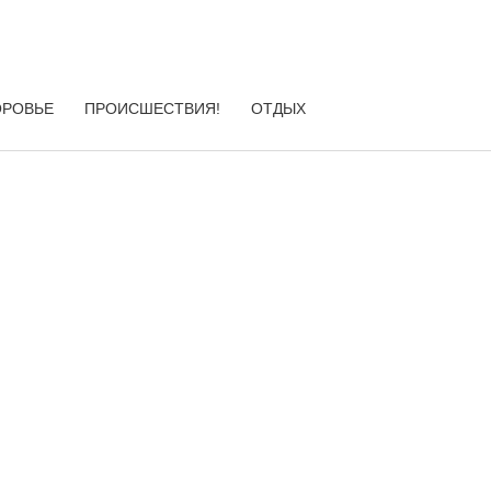
ОРОВЬЕ
ПРОИСШЕСТВИЯ!
ОТДЫХ