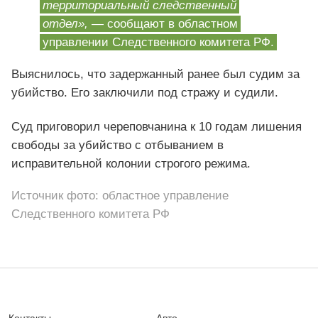
территориальный следственный
отдел»,
— сообщают в областном
управлении Следственного комитета РФ.
Выяснилось, что задержанный ранее был судим за
убийство. Его заключили под стражу и судили.
Суд приговорил череповчанина к 10 годам лишения
свободы за убийство с отбыванием в
исправительной колонии строгого режима.
Источник фото: областное управление
Следственного комитета РФ
Контакты
Авто