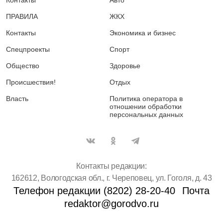
ПРАВИЛА
ЖКХ
Контакты
Экономика и бизнес
Спецпроекты
Спорт
Общество
Здоровье
Происшествия!
Отдых
Власть
Политика оператора в
отношении обработки
персональных данных
Контакты редакции:
162612, Вологодская обл., г. Череповец, ул. Гоголя, д. 43
Телефон редакции (8202) 28-20-40
Почта
redaktor@gorodvo.ru