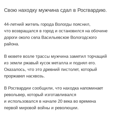
Свою находку мужчина сдал в Росгвардию.
44-летний житель города Вологды пояснил,
что возвращался в город и остановился на обочине
дороги около села Васильевское Вологодского
района.
В кювете возле трассы мужчина заметил торчащий
из земли ржавый кусок металла и поднял его.
Оказалось, что это древний пистолет, который
проржавел насквозь.
В Росгвардии сообщили, что находка напоминает
револьвер, который изготавливался
и использовался в начале 20 века во времена
первой мировой войны и революции.