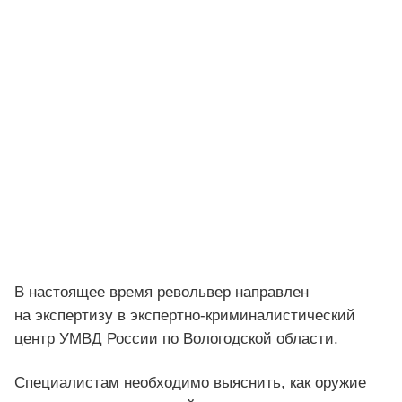
В настоящее время револьвер направлен
на экспертизу в экспертно-криминалистический
центр УМВД России по Вологодской области.
Специалистам необходимо выяснить, как оружие