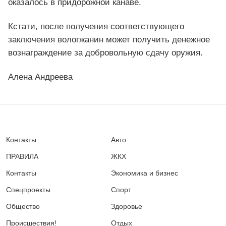
оказалось в придорожной канаве.
Кстати, после получения соответствующего
заключения вологжанин может получить денежное
вознаграждение за добровольную сдачу оружия.
Алена Андреева
Контакты
Авто
ПРАВИЛА
ЖКХ
Контакты
Экономика и бизнес
Спецпроекты
Спорт
Общество
Здоровье
Происшествия!
Отдых