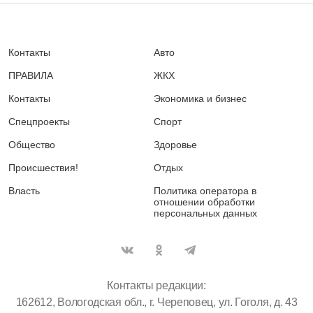
Контакты
Авто
ПРАВИЛА
ЖКХ
Контакты
Экономика и бизнес
Спецпроекты
Спорт
Общество
Здоровье
Происшествия!
Отдых
Власть
Политика оператора в
отношении обработки
персональных данных
Контакты редакции:
162612, Вологодская обл., г. Череповец, ул. Гоголя, д. 43