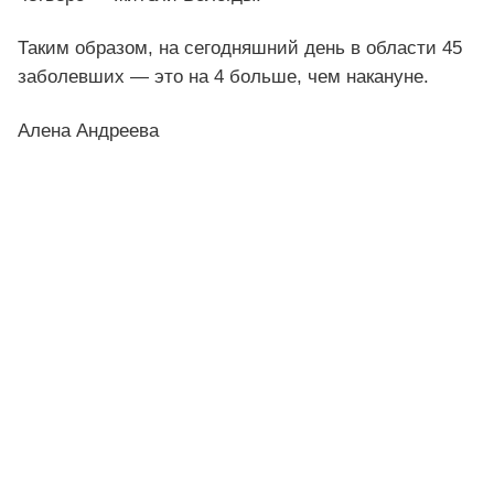
Таким образом, на сегодняшний день в области 45
заболевших — это на 4 больше, чем накануне.
Алена Андреева