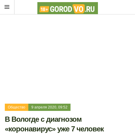
Общество
9 апреля 2020, 09:52
В Вологде с диагнозом
«коронавирус» уже 7 человек