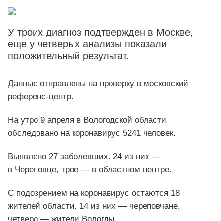
У троих диагноз подтвержден в Москве,
еще у четверых анализы показали
положительный результат.
Данные отправлены на проверку в московский
референс-центр.
На утро 9 апреля в Вологодской области
обследовано на коронавирус 5241 человек.
Выявлено 27 заболевших. 24 из них —
в Череповце, трое — в областном центре.
С подозрением на коронавирус остаются 18
жителей области. 14 из них — череповчане,
четверо — жители Вологды.