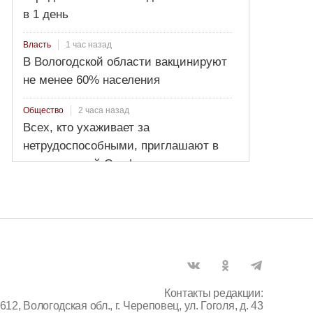
в 1 день
1 час назад
Власть
В Вологодской области вакцинируют
не менее 60% населения
2 часа назад
Общество
Всех, кто ухаживает за
нетрудоспособными, приглашают в
региональный Соцфонд
Контакты редакции:
612, Вологодская обл., г. Череповец, ул. Гоголя, д. 43