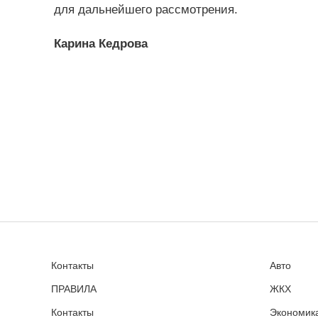
для дальнейшего рассмотрения.
Карина Кедрова
Контакты
Авто
ПРАВИЛА
ЖКХ
Контакты
Экономика