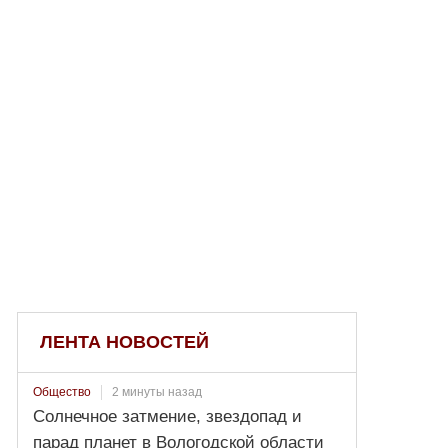
ЛЕНТА НОВОСТЕЙ
2 минуты назад
Общество
Солнечное затмение, звездопад и
парад планет в Вологодской области