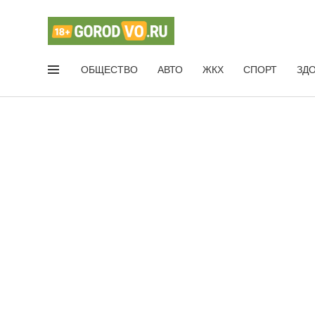
ОБЩЕСТВО
АВТО
ЖКХ
СПОРТ
ЗД