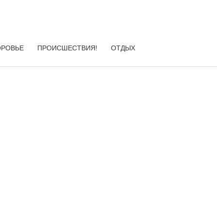
ОРОВЬЕ
ПРОИСШЕСТВИЯ!
ОТДЫХ