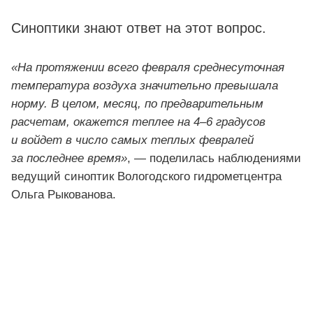
Синоптики знают ответ на этот вопрос.
«На протяжении всего февраля среднесуточная
температура воздуха значительно превышала
норму. В целом, месяц, по предварительным
расчетам, окажется теплее на 4–6 градусов
и войдет в число самых теплых февралей
за последнее время»
, — поделилась наблюдениями
ведущий синоптик Вологодского гидрометцентра
Ольга Рыкованова.