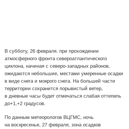
В субботу, 26 февраля. при прохождении
атмосферного фронта североатлантического
циклона, начиная с северо-западных районов,
ожидаются небольшие, местами умеренные осадки
в виде снега и мокрого снега. На большей части
территории сохранится порывистый ветер,
в дневные часы будет отмечаться слабая оттепель
до+1,+2 градусов.
По данным метеорологов ВЦГМС, ночь
на воскресенье, 27 февраля, зона осадков