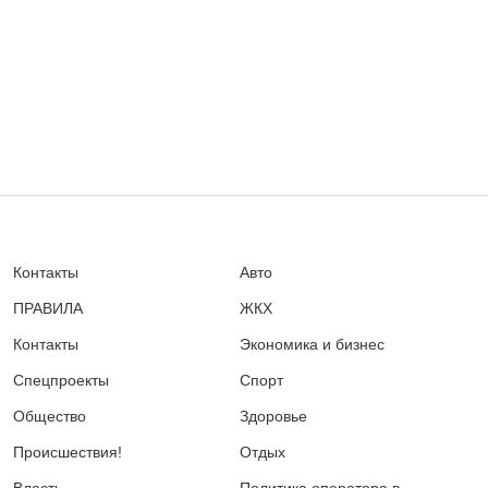
Контакты
Авто
ПРАВИЛА
ЖКХ
Контакты
Экономика и бизнес
Спецпроекты
Спорт
Общество
Здоровье
Происшествия!
Отдых