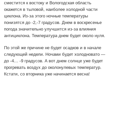
сместится к востоку и Вологодская область
окажется в тыловой, наиболее холодной части
циклона. Из-за этого ночные температуры
понизятся до -2,-7 градусов. Днем в воскресенье
погода значительно улучшится из-за влияния
антициклона. Температура днем будет около нуля.
По этой же причине не будет осадков и в начале
следующей недели. Ночами будет холодновато —
до -4… -9 градусов. А вот днем солнце уже будет
прогревать воздух до околонулевых температур.
Кстати, со вторника уже начинается весна!