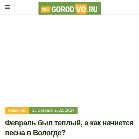
Общество
25 февраля 2022, 16:24
Февраль был теплый, а как начнется
весна в Вологде?