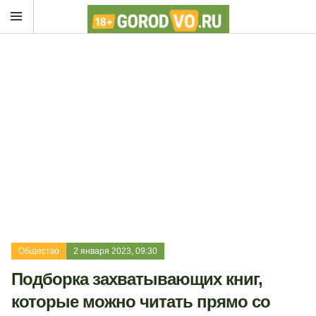
Общество
2 января 2023, 09:30
Подборка захватывающих книг,
которые можно читать прямо со