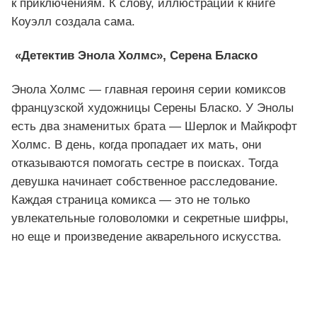
к приключениям. К слову, иллюстрации к книге
Коуэлл создала сама.
«Детектив Энола Холмс», Серена Бласко
Энола Холмс — главная героиня серии комиксов
французской художницы Серены Бласко. У Энолы
есть два знаменитых брата — Шерлок и Майкрофт
Холмс. В день, когда пропадает их мать, они
отказываются помогать сестре в поисках. Тогда
девушка начинает собственное расследование.
Каждая страница комикса — это не только
увлекательные головоломки и секретные шифры,
но еще и произведение акварельного искусства.