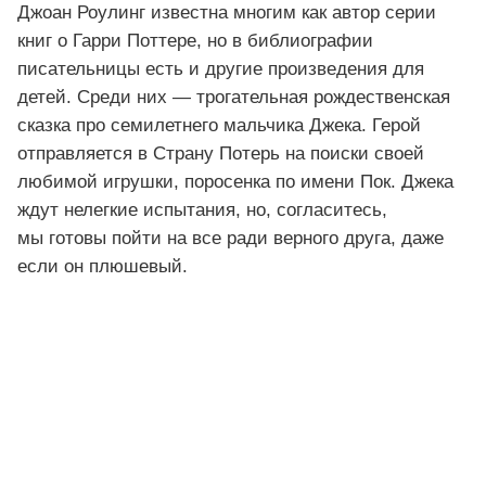
Джоан Роулинг известна многим как автор серии
книг о Гарри Поттере, но в библиографии
писательницы есть и другие произведения для
детей. Среди них — трогательная рождественская
сказка про семилетнего мальчика Джека. Герой
отправляется в Страну Потерь на поиски своей
любимой игрушки, поросенка по имени Пок. Джека
ждут нелегкие испытания, но, согласитесь,
мы готовы пойти на все ради верного друга, даже
если он плюшевый.