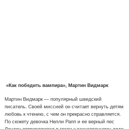
«Как победить вампира», Мартин Видмарк
Мартин Видмарк — популярный шведский
писатель. Своей миссией он считает вернуть детям
любовь к чтению, с чем он прекрасно справляется.
По сюжету девочка Нелли Рапп и ее верный пес