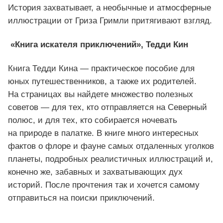
История захватывает, а необычные и атмосферные
иллюстрации от Гриза Гримли притягивают взгляд.
«Книга искателя приключений», Тедди Кин
Книга Тедди Кина — практическое пособие для
юных путешественников, а также их родителей.
На страницах вы найдете множество полезных
советов — для тех, кто отправляется на Северный
полюс, и для тех, кто собирается ночевать
на природе в палатке. В книге много интересных
фактов о флоре и фауне самых отдаленных уголков
планеты, подробных реалистичных иллюстраций и,
конечно же, забавных и захватывающих дух
историй. После прочтения так и хочется самому
отправиться на поиски приключений.