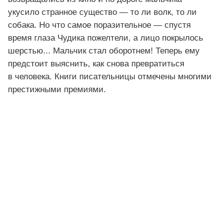
укусило странное существо — то ли волк, то ли
собака. Но что самое поразительное — спустя
время глаза Чудика пожелтели, а лицо покрылось
шерстью... Мальчик стал оборотнем! Теперь ему
предстоит выяснить, как снова превратиться
в человека. Книги писательницы отмечены многими
престижными премиями.