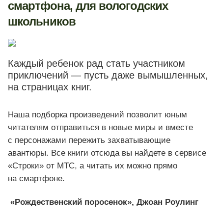
смартфона, для вологодских
школьников
Каждый ребенок рад стать участником
приключений — пусть даже вымышленных,
на страницах книг.
Наша подборка произведений позволит юным
читателям отправиться в новые миры и вместе
с персонажами пережить захватывающие
авантюры. Все книги отсюда вы найдете в сервисе
«Строки» от МТС, а читать их можно прямо
на смартфоне.
«Рождественский поросенок», Джоан Роулинг