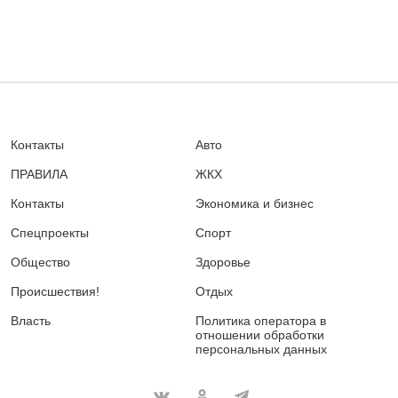
Контакты
Авто
ПРАВИЛА
ЖКХ
Контакты
Экономика и бизнес
Спецпроекты
Спорт
Общество
Здоровье
Происшествия!
Отдых
Власть
Политика оператора в
отношении обработки
персональных данных