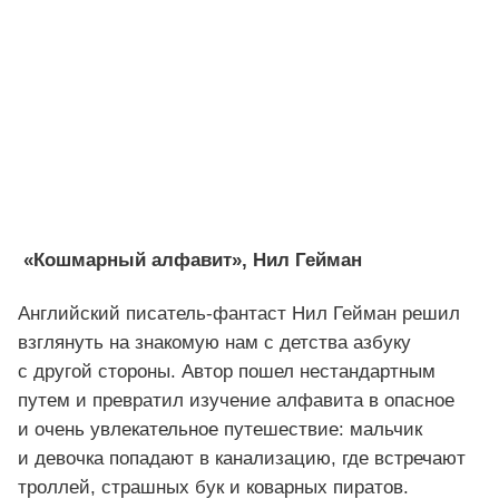
«Кошмарный алфавит», Нил Гейман
Английский писатель-фантаст Нил Гейман решил
взглянуть на знакомую нам с детства азбуку
с другой стороны. Автор пошел нестандартным
путем и превратил изучение алфавита в опасное
и очень увлекательное путешествие: мальчик
и девочка попадают в канализацию, где встречают
троллей, страшных бук и коварных пиратов.