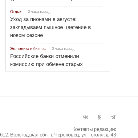
3 часа назад
Отдых
Уход за пионами в августе:
закладываем пышное цветение в
новом сезоне
3 часа назад
Экономика и бизнес
Российские банки отменили
комиссию при обмене старых
долларов
Контакты редакции:
612, Вологодская обл., г. Череповец, ул. Гоголя, д. 43