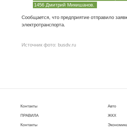
1456 Дмитрий Микишанов.
Сообщается, что предприятие отправило заяв
электротранспорта.
Источник фото: busdv.ru
Контакты
Авто
ПРАВИЛА
ЖКХ
Контакты
Экономика