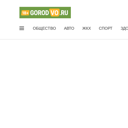
ОБЩЕСТВО
АВТО
ЖКХ
СПОРТ
ЗД