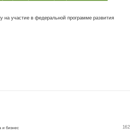
ку на участие в федеральной программе развития
162
 и бизнес