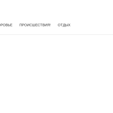
ОРОВЬЕ
ПРОИСШЕСТВИЯ!
ОТДЫХ