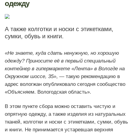
одежду
А также колготки и носки с этикетками,
сумки, обувь и книги.
«Не знаете, куда сдать ненужную, но хорошую
одежду? Приносите её в первый специальный
контейнер в гипермаркете «Лента» в Вологде на
Окружном шоссе, 35»
, — такую рекомендацию в
адрес вологжан опубликовало сегодня сообщество
«Объясняем. Вологодская область».
В этом пункте сбора можно оставить чистую и
опрятную одежду, а также изделия из натуральных
тканей, колготки и носки с этикетками, сумки, обувь
и книги. Не принимается устаревшая верхняя