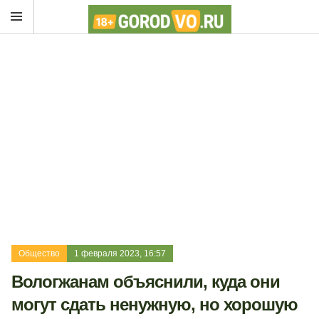
Общество
1 февраля 2023, 16:57
Вологжанам объяснили, куда они
могут сдать ненужную, но хорошую