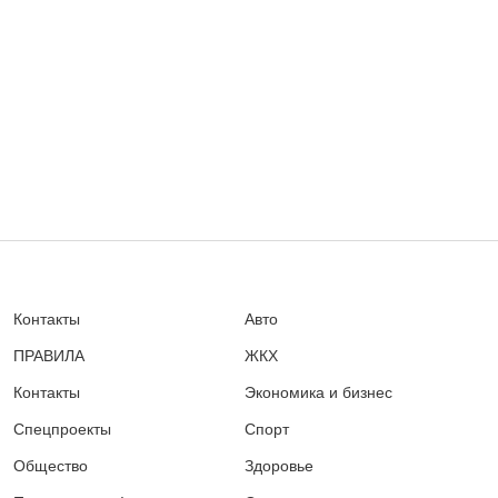
Контакты
Авто
ПРАВИЛА
ЖКХ
Контакты
Экономика и бизнес
Спецпроекты
Спорт
Общество
Здоровье