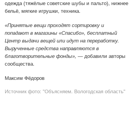
одежда (тяжёлые советские шубы и пальто), нижнее
бельё, мягкие игрушки, техника.
«Принятые вещи проходят сортировку и
попадают в магазины «Спасибо», бесплатный
Центр выдачи вещей или идут на переработку.
Вырученные средства направляются в
благотворительные фонды»,
— добавили авторы
сообщества.
Максим Фёдоров
Источник фото: "Объясняем. Вологодская область"