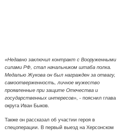
«Недавно заключил контракт с Вооруженными
силами РФ, стал начальником штаба полка.
Медалью Жукова он был награжден за отвагу,
самоотверженность, личное мужество
проявленные при защите Отечества и
государственных интересов»
, - пояснил глава
округа Иван Быков.
Также он рассказал об участии героя в
спецоперации. В первый выезд на Херсонском