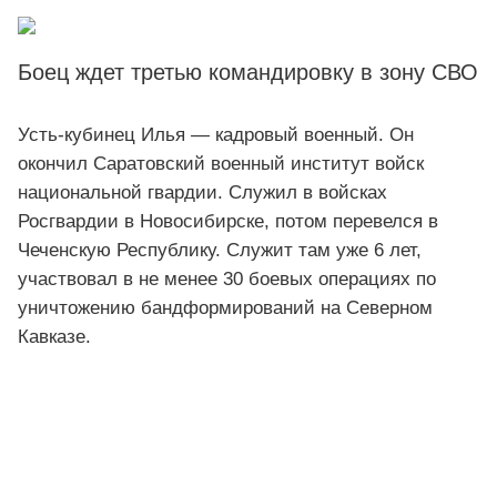
Боец ждет третью командировку в зону СВО
Усть-кубинец Илья — кадровый военный. Он
окончил Саратовский военный институт войск
национальной гвардии. Служил в войсках
Росгвардии в Новосибирске, потом перевелся в
Чеченскую Республику. Служит там уже 6 лет,
участвовал в не менее 30 боевых операциях по
уничтожению бандформирований на Северном
Кавказе.