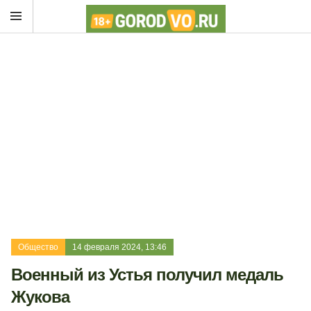
Общество
14 февраля 2024, 13:46
Военный из Устья получил медаль
Жукова