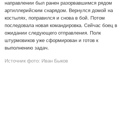
направлении был ранен разорвавшимся рядом
артиллерийским снарядом. Вернулся домой на
костылях, поправился и снова в бой. Потом
последовала новая командировка. Сейчас боец в
ожидании следующего отправления. Полк
штурмовиков уже сформирован и готов к
выполнению задач.
Источник фото: Иван Быков