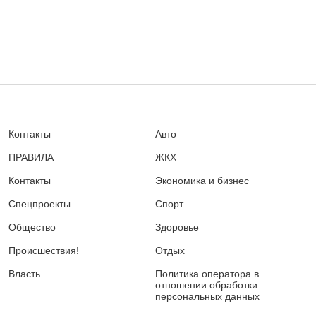
Контакты
Авто
ПРАВИЛА
ЖКХ
Контакты
Экономика и бизнес
Спецпроекты
Спорт
Общество
Здоровье
Происшествия!
Отдых
Власть
Политика оператора в
отношении обработки
персональных данных