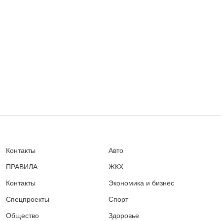
Контакты
Авто
ПРАВИЛА
ЖКХ
Контакты
Экономика и бизнес
Спецпроекты
Спорт
Общество
Здоровье