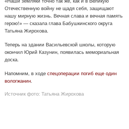
«Наши земляки точно так же, как и в Великую
Отечественную войну не щадя себя, защищают
нашу мирную жизнь. Вечная слава и вечная память
герою!» — сказала глава Бабушкинского округа
Татьяна Жирохова.
Теперь на здании Васильевской школы, которую
окончил Юрий Казунин, появилась мемориальная
доска.
Напомним, в ходе
спецоперации погиб еще один
вологжанин
.
Источник фото: Татьяна Жирохова