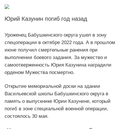
Юрий Казунин погиб год назад
Уроженец Бабушкинского округа ушел в зону
спецоперации в октябре 2022 года. А в прошлом
июне получил смертельные ранения при
выполнении боевого задания. За мужество и
самоотверженность Юрия Казунина наградили
орденом Мужества посмертно.
Открытие мемориальной доски на здании
Васильевской школы Бабушкинского округа в
память о выпускнике Юрии Казунине, который
погиб в зоне специальной военной операции,
состоялось 30 мая.