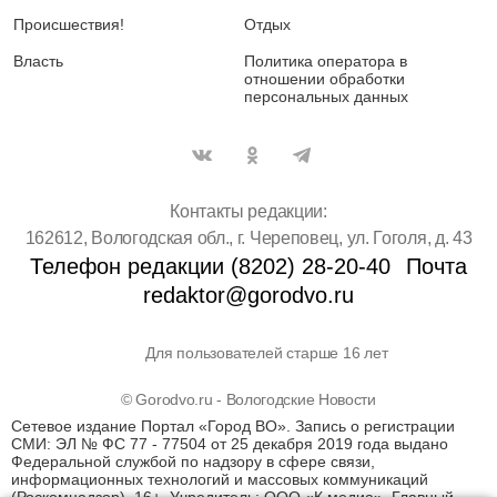
Происшествия!
Отдых
Власть
Политика оператора в
отношении обработки
персональных данных
Контакты редакции:
162612, Вологодская обл., г. Череповец, ул. Гоголя, д. 43
Телефон редакции (8202) 28-20-40
Почта
redaktor@gorodvo.ru
Для пользователей старше 16 лет
© Gorodvo.ru - Вологодские Новости
Сетевое издание Портал «Город ВО». Запись о регистрации
СМИ: ЭЛ № ФС 77 - 77504 от 25 декабря 2019 года выдано
Федеральной службой по надзору в сфере связи,
информационных технологий и массовых коммуникаций