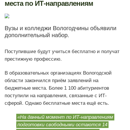
места по ИТ-направлениям
Вузы и колледжи Вологодчины объявили
дополнительный набор.
Поступившие будут учиться бесплатно и получат
престижную профессию.
В образовательных организациях Вологодской
области закончился приём заявлений на
бюджетные места. Более 1 100 абитуриентов
поступили на направления, связанные с ИТ-
сферой. Однако бесплатные места ещё есть.
«На данный момент по ИТ-направлениям
подготовки свободными остаются 14