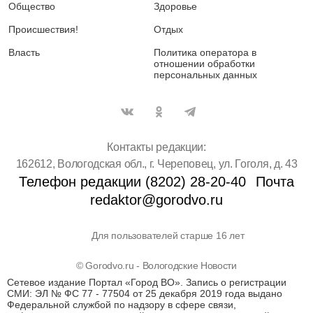
Общество
Здоровье
Происшествия!
Отдых
Власть
Политика оператора в
отношении обработки
персональных данных
Контакты редакции:
162612, Вологодская обл., г. Череповец, ул. Гоголя, д. 43
Телефон редакции (8202) 28-20-40
Почта
redaktor@gorodvo.ru
Для пользователей старше 16 лет
© Gorodvo.ru - Вологодские Новости
Сетевое издание Портал «Город ВО». Запись о регистрации
СМИ: ЭЛ № ФС 77 - 77504 от 25 декабря 2019 года выдано
Федеральной службой по надзору в сфере связи,