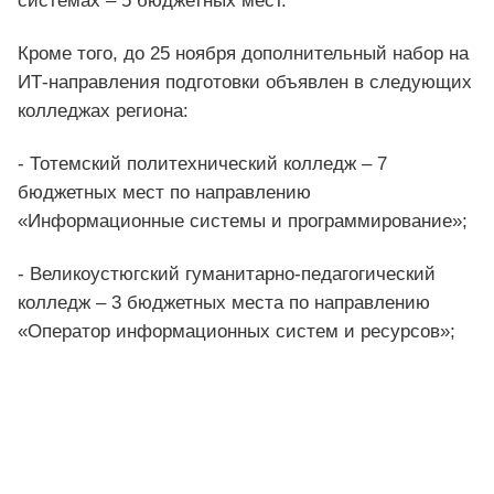
системах – 5 бюджетных мест.
Кроме того, до 25 ноября дополнительный набор на
ИТ-направления подготовки объявлен в следующих
колледжах региона:
- Тотемский политехнический колледж – 7
бюджетных мест по направлению
«Информационные системы и программирование»;
- Великоустюгский гуманитарно-педагогический
колледж – 3 бюджетных места по направлению
«Оператор информационных систем и ресурсов»;