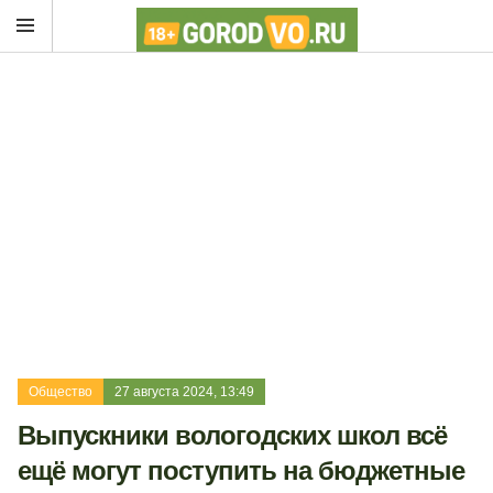
Общество
27 августа 2024, 13:49
Выпускники вологодских школ всё
ещё могут поступить на бюджетные