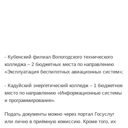
- Кубенский филиал Вологодского технического
колледжа – 2 бюджетных места по направлению
«Эксплуатация беспилотных авиационных систем»;
- Кадуйский энергетический колледж – 1 бюджетное
место по направлению «Информационные системы
и программирование».
Подать документы можно через портал Госуслуг
или лично в приёмную комиссию. Кроме того, их