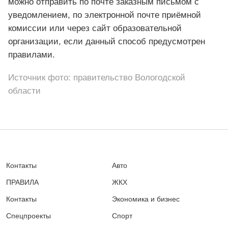
можно отправить по почте заказным письмом с
уведомлением, по электронной почте приёмной
комиссии или через сайт образовательной
организации, если данный способ предусмотрен
правилами.
Источник фото: правительство Вологодской
области
Контакты
Авто
ПРАВИЛА
ЖКХ
Контакты
Экономика и бизнес
Спецпроекты
Спорт