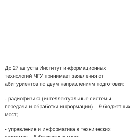
До 27 августа Институт информационных
технологий ЧГУ принимает заявления от
абитуриентов по двум направлениям подготовки:
- радиофизика (интеллектуальные системы
передачи и обработки информации) – 9 бюджетных
мест;
- управление и информатика в технических