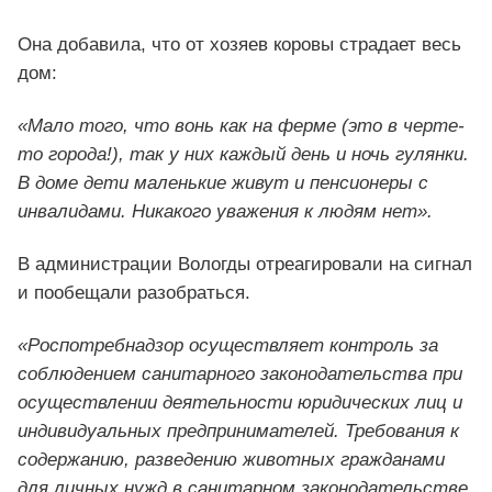
Она добавила, что от хозяев коровы страдает весь
дом:
«Мало того, что вонь как на ферме (это в черте-
то города!), так у них каждый день и ночь гулянки.
В доме дети маленькие живут и пенсионеры с
инвалидами. Никакого уважения к людям нет».
В администрации Вологды отреагировали на сигнал
и пообещали разобраться.
«Роспотребнадзор осуществляет контроль за
соблюдением санитарного законодательства при
осуществлении деятельности юридических лиц и
индивидуальных предпринимателей. Требования к
содержанию, разведению животных гражданами
для личных нужд в санитарном законодательстве