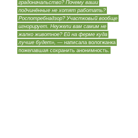
градоначальство? Почему ваши
подчинённые не хотят работать?
Роспотребнадзор? Участковый вообще
игнорирует. Неужели вам самим не
жалко животное? Ей на ферме куда
лучше будет»,
— написала вологжанка
пожелавшая сохранить анонимность.