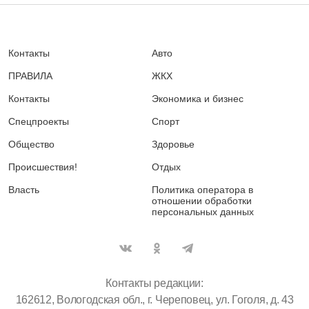
Контакты
Авто
ПРАВИЛА
ЖКХ
Контакты
Экономика и бизнес
Спецпроекты
Спорт
Общество
Здоровье
Происшествия!
Отдых
Власть
Политика оператора в
отношении обработки
персональных данных
Контакты редакции:
162612, Вологодская обл., г. Череповец, ул. Гоголя, д. 43