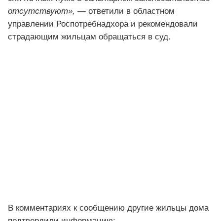
отсутствуют»,
— ответили в областном
управлении Роспотребнадхора и рекомендовали
страдающим жильцам обращаться в суд.
В комментариях к сообщению другие жильцы дома
подтвердили информацию:.