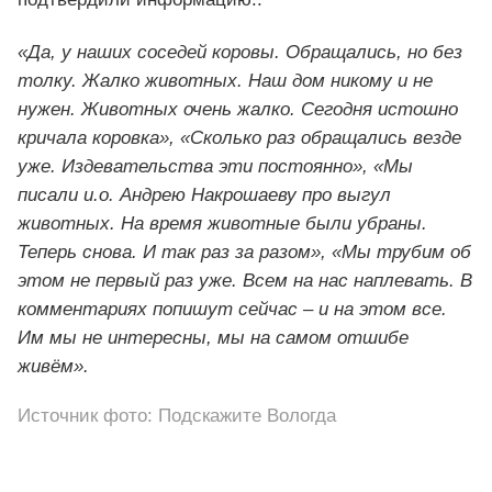
«Да, у наших соседей коровы. Обращались, но без
толку. Жалко животных. Наш дом никому и не
нужен. Животных очень жалко. Сегодня истошно
кричала коровка», «Сколько раз обращались везде
уже. Издевательства эти постоянно», «Мы
писали и.о. Андрею Накрошаеву про выгул
животных. На время животные были убраны.
Теперь снова. И так раз за разом», «Мы трубим об
этом не первый раз уже. Всем на нас наплевать. В
комментариях попишут сейчас – и на этом все.
Им мы не интересны, мы на самом отшибе
живём».
Источник фото: Подскажите Вологда